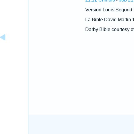
Version Louis Segond
La Bible David Martin 
Darby Bible courtesy o