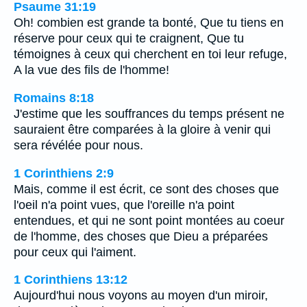
Psaume 31:19
Oh! combien est grande ta bonté, Que tu tiens en
réserve pour ceux qui te craignent, Que tu
témoignes à ceux qui cherchent en toi leur refuge,
A la vue des fils de l'homme!
Romains 8:18
J'estime que les souffrances du temps présent ne
sauraient être comparées à la gloire à venir qui
sera révélée pour nous.
1 Corinthiens 2:9
Mais, comme il est écrit, ce sont des choses que
l'oeil n'a point vues, que l'oreille n'a point
entendues, et qui ne sont point montées au coeur
de l'homme, des choses que Dieu a préparées
pour ceux qui l'aiment.
1 Corinthiens 13:12
Aujourd'hui nous voyons au moyen d'un miroir,