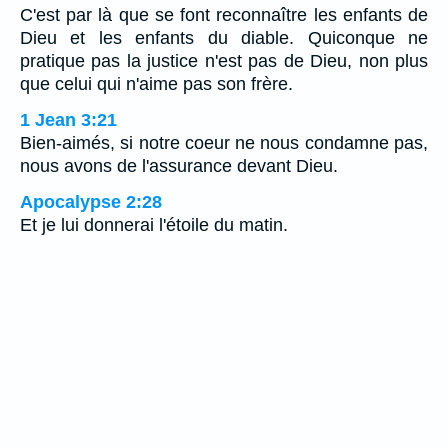
C'est par là que se font reconnaître les enfants de
Dieu et les enfants du diable. Quiconque ne
pratique pas la justice n'est pas de Dieu, non plus
que celui qui n'aime pas son frère.
1 Jean 3:21
Bien-aimés, si notre coeur ne nous condamne pas,
nous avons de l'assurance devant Dieu.
Apocalypse 2:28
Et je lui donnerai l'étoile du matin.