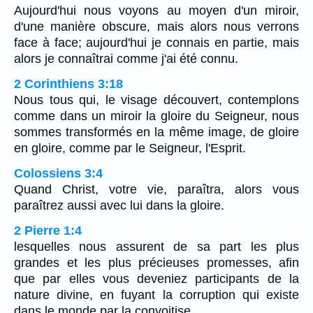
Aujourd'hui nous voyons au moyen d'un miroir,
d'une manière obscure, mais alors nous verrons
face à face; aujourd'hui je connais en partie, mais
alors je connaîtrai comme j'ai été connu.
2 Corinthiens 3:18
Nous tous qui, le visage découvert, contemplons
comme dans un miroir la gloire du Seigneur, nous
sommes transformés en la même image, de gloire
en gloire, comme par le Seigneur, l'Esprit.
Colossiens 3:4
Quand Christ, votre vie, paraîtra, alors vous
paraîtrez aussi avec lui dans la gloire.
2 Pierre 1:4
lesquelles nous assurent de sa part les plus
grandes et les plus précieuses promesses, afin
que par elles vous deveniez participants de la
nature divine, en fuyant la corruption qui existe
dans le monde par la convoitise,