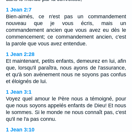
1 Jean 2:7
Bien-aimés, ce n'est pas un commandement
nouveau que je vous écris, mais un
commandement ancien que vous avez eu dès le
commencement; ce commandement ancien, c'est
la parole que vous avez entendue.
1 Jean 2:28
Et maintenant, petits enfants, demeurez en lui, afin
que, lorsqu'il paraîtra, nous ayons de l'assurance,
et qu'à son avènement nous ne soyons pas confus
et éloignés de lui.
1 Jean 3:1
Voyez quel amour le Père nous a témoigné, pour
que nous soyons appelés enfants de Dieu! Et nous
le sommes. Si le monde ne nous connaît pas, c'est
qu'il ne l'a pas connu.
1 Jean 3:10