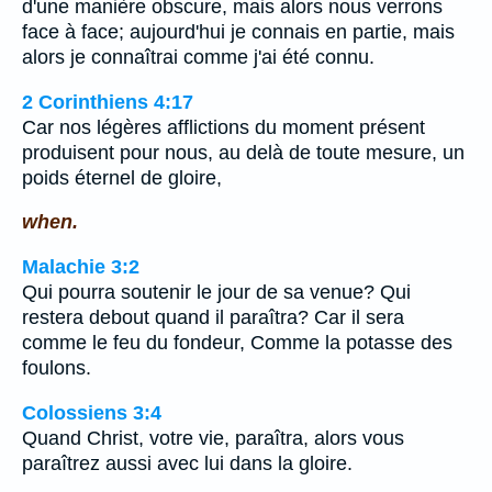
d'une manière obscure, mais alors nous verrons
face à face; aujourd'hui je connais en partie, mais
alors je connaîtrai comme j'ai été connu.
2 Corinthiens 4:17
Car nos légères afflictions du moment présent
produisent pour nous, au delà de toute mesure, un
poids éternel de gloire,
when.
Malachie 3:2
Qui pourra soutenir le jour de sa venue? Qui
restera debout quand il paraîtra? Car il sera
comme le feu du fondeur, Comme la potasse des
foulons.
Colossiens 3:4
Quand Christ, votre vie, paraîtra, alors vous
paraîtrez aussi avec lui dans la gloire.