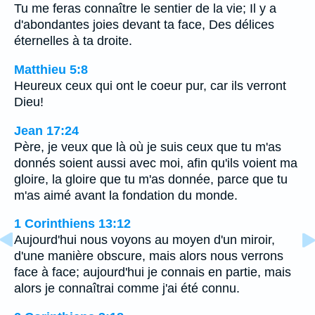
Tu me feras connaître le sentier de la vie; Il y a
d'abondantes joies devant ta face, Des délices
éternelles à ta droite.
Matthieu 5:8
Heureux ceux qui ont le coeur pur, car ils verront
Dieu!
Jean 17:24
Père, je veux que là où je suis ceux que tu m'as
donnés soient aussi avec moi, afin qu'ils voient ma
gloire, la gloire que tu m'as donnée, parce que tu
m'as aimé avant la fondation du monde.
1 Corinthiens 13:12
Aujourd'hui nous voyons au moyen d'un miroir,
d'une manière obscure, mais alors nous verrons
face à face; aujourd'hui je connais en partie, mais
alors je connaîtrai comme j'ai été connu.