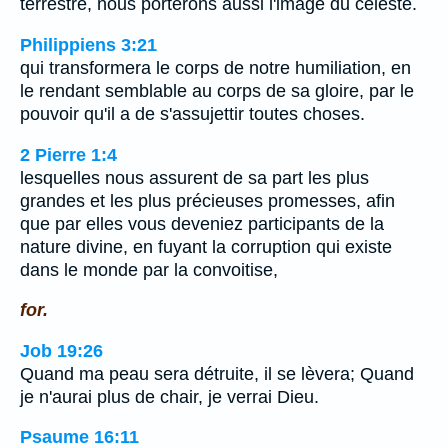
terrestre, nous porterons aussi l'image du céleste.
Philippiens 3:21
qui transformera le corps de notre humiliation, en
le rendant semblable au corps de sa gloire, par le
pouvoir qu'il a de s'assujettir toutes choses.
2 Pierre 1:4
lesquelles nous assurent de sa part les plus
grandes et les plus précieuses promesses, afin
que par elles vous deveniez participants de la
nature divine, en fuyant la corruption qui existe
dans le monde par la convoitise,
for.
Job 19:26
Quand ma peau sera détruite, il se lèvera; Quand
je n'aurai plus de chair, je verrai Dieu.
Psaume 16:11