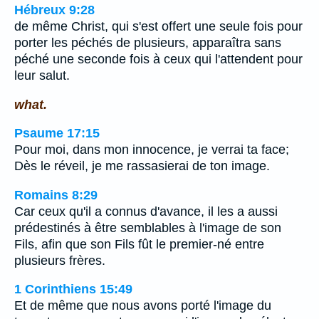
Hébreux 9:28
de même Christ, qui s'est offert une seule fois pour
porter les péchés de plusieurs, apparaîtra sans
péché une seconde fois à ceux qui l'attendent pour
leur salut.
what.
Psaume 17:15
Pour moi, dans mon innocence, je verrai ta face;
Dès le réveil, je me rassasierai de ton image.
Romains 8:29
Car ceux qu'il a connus d'avance, il les a aussi
prédestinés à être semblables à l'image de son
Fils, afin que son Fils fût le premier-né entre
plusieurs frères.
1 Corinthiens 15:49
Et de même que nous avons porté l'image du