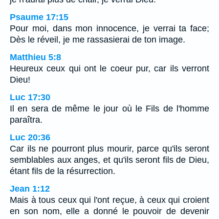
Psaume 17:15
Pour moi, dans mon innocence, je verrai ta face;
Dès le réveil, je me rassasierai de ton image.
Matthieu 5:8
Heureux ceux qui ont le coeur pur, car ils verront
Dieu!
Luc 17:30
Il en sera de même le jour où le Fils de l'homme
paraîtra.
Luc 20:36
Car ils ne pourront plus mourir, parce qu'ils seront
semblables aux anges, et qu'ils seront fils de Dieu,
étant fils de la résurrection.
Jean 1:12
Mais à tous ceux qui l'ont reçue, à ceux qui croient
en son nom, elle a donné le pouvoir de devenir