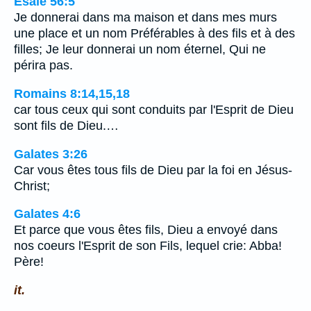
Ésaïe 56:5
Je donnerai dans ma maison et dans mes murs
une place et un nom Préférables à des fils et à des
filles; Je leur donnerai un nom éternel, Qui ne
périra pas.
Romains 8:14,15,18
car tous ceux qui sont conduits par l'Esprit de Dieu
sont fils de Dieu.…
Galates 3:26
Car vous êtes tous fils de Dieu par la foi en Jésus-
Christ;
Galates 4:6
Et parce que vous êtes fils, Dieu a envoyé dans
nos coeurs l'Esprit de son Fils, lequel crie: Abba!
Père!
it.