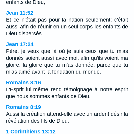
enfants de Dieu,
Jean 11:52
Et ce n'était pas pour la nation seulement; c'était
aussi afin de réunir en un seul corps les enfants de
Dieu dispersés.
Jean 17:24
Père, je veux que là où je suis ceux que tu m'as
donnés soient aussi avec moi, afin qu'ils voient ma
gloire, la gloire que tu m'as donnée, parce que tu
m'as aimé avant la fondation du monde.
Romains 8:16
L'Esprit lui-même rend témoignage à notre esprit
que nous sommes enfants de Dieu.
Romains 8:19
Aussi la création attend-elle avec un ardent désir la
révélation des fils de Dieu.
1 Corinthiens 13:12