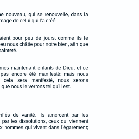
me nouveau, qui se renouvelle, dans la
mage de celui qui l'a créé.
aient pour peu de jours, comme ils le
eu nous châtie pour notre bien, afin que
sainteté.
mes maintenant enfants de Dieu, et ce
pas encore été manifesté; mais nous
 cela sera manifesté, nous serons
que nous le verrons tel qu'il est.
flés de vanité, ils amorcent par les
, par les dissolutions, ceux qui viennent
x hommes qui vivent dans l'égarement;