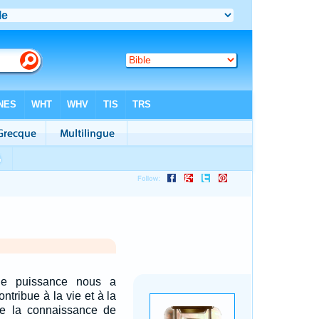
e puissance nous a
ntribue à la vie et à la
e la connaissance de