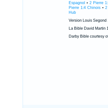
Espagnol
•
2 Pierre 1
Pierre 1:4 Chinois
•
2
Hub
Version Louis Segond
La Bible David Martin 
Darby Bible courtesy o