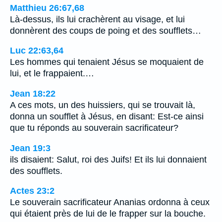
Matthieu 26:67,68
Là-dessus, ils lui crachèrent au visage, et lui
donnèrent des coups de poing et des soufflets…
Luc 22:63,64
Les hommes qui tenaient Jésus se moquaient de
lui, et le frappaient.…
Jean 18:22
A ces mots, un des huissiers, qui se trouvait là,
donna un soufflet à Jésus, en disant: Est-ce ainsi
que tu réponds au souverain sacrificateur?
Jean 19:3
ils disaient: Salut, roi des Juifs! Et ils lui donnaient
des soufflets.
Actes 23:2
Le souverain sacrificateur Ananias ordonna à ceux
qui étaient près de lui de le frapper sur la bouche.