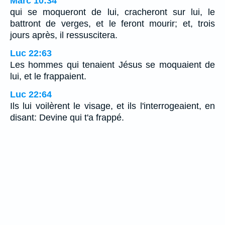
Marc 10:34
qui se moqueront de lui, cracheront sur lui, le
battront de verges, et le feront mourir; et, trois
jours après, il ressuscitera.
Luc 22:63
Les hommes qui tenaient Jésus se moquaient de
lui, et le frappaient.
Luc 22:64
Ils lui voilèrent le visage, et ils l'interrogeaient, en
disant: Devine qui t'a frappé.