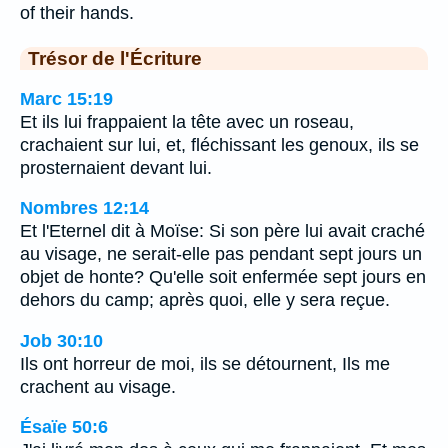
of their hands.
Trésor de l'Écriture
Marc 15:19
Et ils lui frappaient la tête avec un roseau,
crachaient sur lui, et, fléchissant les genoux, ils se
prosternaient devant lui.
Nombres 12:14
Et l'Eternel dit à Moïse: Si son père lui avait craché
au visage, ne serait-elle pas pendant sept jours un
objet de honte? Qu'elle soit enfermée sept jours en
dehors du camp; après quoi, elle y sera reçue.
Job 30:10
Ils ont horreur de moi, ils se détournent, Ils me
crachent au visage.
Ésaïe 50:6