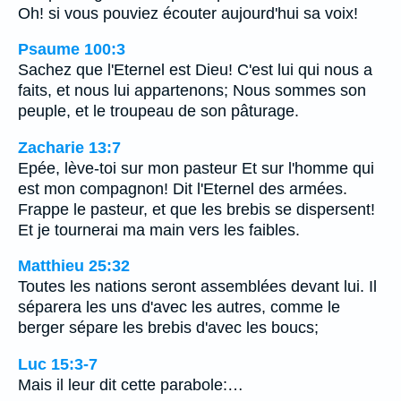
Oh! si vous pouviez écouter aujourd'hui sa voix!
Psaume 100:3
Sachez que l'Eternel est Dieu! C'est lui qui nous a
faits, et nous lui appartenons; Nous sommes son
peuple, et le troupeau de son pâturage.
Zacharie 13:7
Epée, lève-toi sur mon pasteur Et sur l'homme qui
est mon compagnon! Dit l'Eternel des armées.
Frappe le pasteur, et que les brebis se dispersent!
Et je tournerai ma main vers les faibles.
Matthieu 25:32
Toutes les nations seront assemblées devant lui. Il
séparera les uns d'avec les autres, comme le
berger sépare les brebis d'avec les boucs;
Luc 15:3-7
Mais il leur dit cette parabole:…