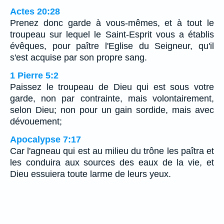
Actes 20:28
Prenez donc garde à vous-mêmes, et à tout le
troupeau sur lequel le Saint-Esprit vous a établis
évêques, pour paître l'Eglise du Seigneur, qu'il
s'est acquise par son propre sang.
1 Pierre 5:2
Paissez le troupeau de Dieu qui est sous votre
garde, non par contrainte, mais volontairement,
selon Dieu; non pour un gain sordide, mais avec
dévouement;
Apocalypse 7:17
Car l'agneau qui est au milieu du trône les paîtra et
les conduira aux sources des eaux de la vie, et
Dieu essuiera toute larme de leurs yeux.