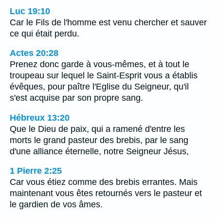
Luc 19:10
Car le Fils de l'homme est venu chercher et sauver
ce qui était perdu.
Actes 20:28
Prenez donc garde à vous-mêmes, et à tout le
troupeau sur lequel le Saint-Esprit vous a établis
évêques, pour paître l'Eglise du Seigneur, qu'il
s'est acquise par son propre sang.
Hébreux 13:20
Que le Dieu de paix, qui a ramené d'entre les
morts le grand pasteur des brebis, par le sang
d'une alliance éternelle, notre Seigneur Jésus,
1 Pierre 2:25
Car vous étiez comme des brebis errantes. Mais
maintenant vous êtes retournés vers le pasteur et
le gardien de vos âmes.