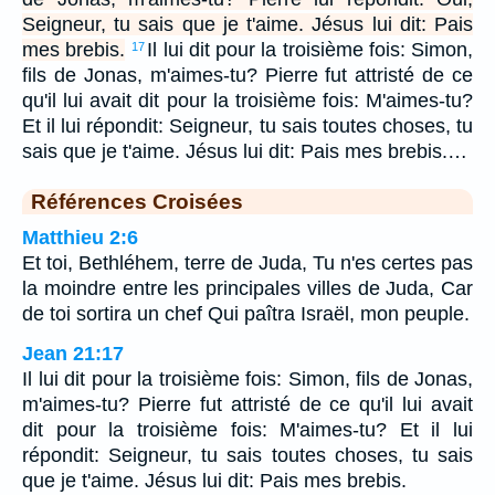
Seigneur, tu sais que je t'aime. Jésus lui dit: Pais
mes brebis.
Il lui dit pour la troisième fois: Simon,
17
fils de Jonas, m'aimes-tu? Pierre fut attristé de ce
qu'il lui avait dit pour la troisième fois: M'aimes-tu?
Et il lui répondit: Seigneur, tu sais toutes choses, tu
sais que je t'aime. Jésus lui dit: Pais mes brebis.…
Références Croisées
Matthieu 2:6
Et toi, Bethléhem, terre de Juda, Tu n'es certes pas
la moindre entre les principales villes de Juda, Car
de toi sortira un chef Qui paîtra Israël, mon peuple.
Jean 21:17
Il lui dit pour la troisième fois: Simon, fils de Jonas,
m'aimes-tu? Pierre fut attristé de ce qu'il lui avait
dit pour la troisième fois: M'aimes-tu? Et il lui
répondit: Seigneur, tu sais toutes choses, tu sais
que je t'aime. Jésus lui dit: Pais mes brebis.