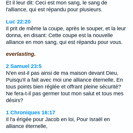
Et il leur dit: Ceci est mon sang, le sang de
l'alliance, qui est répandu pour plusieurs.
Luc 22:20
Il prit de même la coupe, après le souper, et la leur
donna, en disant: Cette coupe est la nouvelle
alliance en mon sang, qui est répandu pour vous.
everlasting.
2 Samuel 23:5
N'en est-il pas ainsi de ma maison devant Dieu,
Puisqu'il a fait avec moi une alliance éternelle, En
tous points bien réglée et offrant pleine sécurité?
Ne fera-t-il pas germer tout mon salut et tous mes
désirs?
1 Chroniques 16:17
Il l'a érigée pour Jacob en loi, Pour Israël en
alliance éternelle,