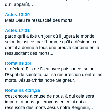
qu'il apparût,…
Actes 13:30
Mais Dieu l'a ressuscité des morts.
Actes 17:31
parce qu'il a fixé un jour où il jugera le monde
selon la justice, par l'homme qu'il a désigné, ce
dont il a donné à tous une preuve certaine en le
ressuscitant des morts...
Romains 1:4
et déclaré Fils de Dieu avec puissance, selon
l'Esprit de sainteté, par sa résurrection d'entre les
morts, Jésus-Christ notre Seigneur,
Romains 4:24,25
c'est encore à cause de nous, à qui cela sera
imputé, à nous qui croyons en celui qui a
ressuscité des morts Jésus notre Seigneur,…