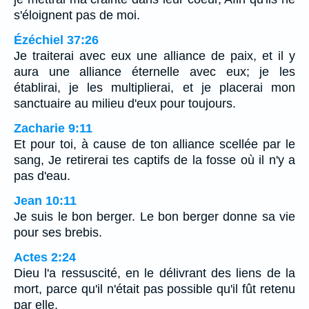
s'éloignent pas de moi.
Ézéchiel 37:26
Je traiterai avec eux une alliance de paix, et il y
aura une alliance éternelle avec eux; je les
établirai, je les multiplierai, et je placerai mon
sanctuaire au milieu d'eux pour toujours.
Zacharie 9:11
Et pour toi, à cause de ton alliance scellée par le
sang, Je retirerai tes captifs de la fosse où il n'y a
pas d'eau.
Jean 10:11
Je suis le bon berger. Le bon berger donne sa vie
pour ses brebis.
Actes 2:24
Dieu l'a ressuscité, en le délivrant des liens de la
mort, parce qu'il n'était pas possible qu'il fût retenu
par elle.