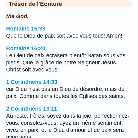
Trésor de l'Écriture
the God.
Romains 15:33
Que le Dieu de paix soit avec vous tous! Amen!
Romains 16:20
Le Dieu de paix écrasera bientôt Satan sous vos
pieds. Que la grâce de notre Seigneur Jésus-
Christ soit avec vous!
1 Corinthiens 14:33
car Dieu n'est pas un Dieu de désordre, mais de
paix. Comme dans toutes les Eglises des saints,
2 Corinthiens 13:11
Au reste, frères, soyez dans la joie, perfectionnez-
vous, consolez-vous, ayez un même sentiment,
vivez en paix; et le Dieu d'amour et de paix sera
avec vous.