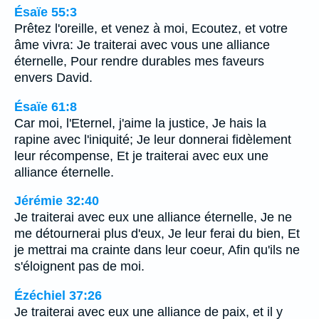
Ésaïe 55:3
Prêtez l'oreille, et venez à moi, Ecoutez, et votre
âme vivra: Je traiterai avec vous une alliance
éternelle, Pour rendre durables mes faveurs
envers David.
Ésaïe 61:8
Car moi, l'Eternel, j'aime la justice, Je hais la
rapine avec l'iniquité; Je leur donnerai fidèlement
leur récompense, Et je traiterai avec eux une
alliance éternelle.
Jérémie 32:40
Je traiterai avec eux une alliance éternelle, Je ne
me détournerai plus d'eux, Je leur ferai du bien, Et
je mettrai ma crainte dans leur coeur, Afin qu'ils ne
s'éloignent pas de moi.
Ézéchiel 37:26
Je traiterai avec eux une alliance de paix, et il y