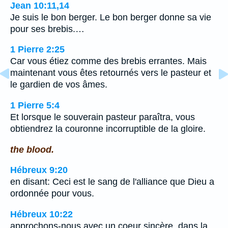
Jean 10:11,14
Je suis le bon berger. Le bon berger donne sa vie
pour ses brebis.…
1 Pierre 2:25
Car vous étiez comme des brebis errantes. Mais
maintenant vous êtes retournés vers le pasteur et
le gardien de vos âmes.
1 Pierre 5:4
Et lorsque le souverain pasteur paraîtra, vous
obtiendrez la couronne incorruptible de la gloire.
the blood.
Hébreux 9:20
en disant: Ceci est le sang de l'alliance que Dieu a
ordonnée pour vous.
Hébreux 10:22
approchons-nous avec un coeur sincère, dans la