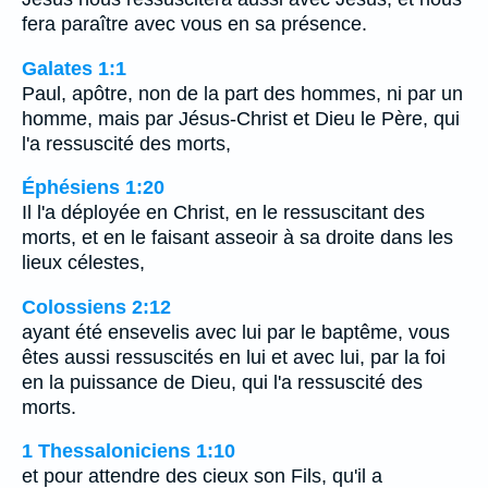
fera paraître avec vous en sa présence.
Galates 1:1
Paul, apôtre, non de la part des hommes, ni par un
homme, mais par Jésus-Christ et Dieu le Père, qui
l'a ressuscité des morts,
Éphésiens 1:20
Il l'a déployée en Christ, en le ressuscitant des
morts, et en le faisant asseoir à sa droite dans les
lieux célestes,
Colossiens 2:12
ayant été ensevelis avec lui par le baptême, vous
êtes aussi ressuscités en lui et avec lui, par la foi
en la puissance de Dieu, qui l'a ressuscité des
morts.
1 Thessaloniciens 1:10
et pour attendre des cieux son Fils, qu'il a