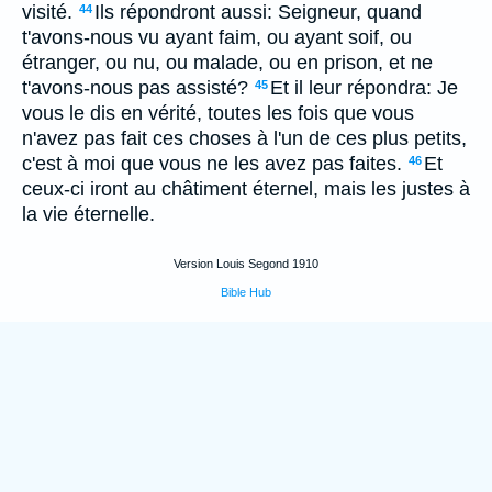
visité.
Ils répondront aussi: Seigneur, quand
44
t'avons-nous vu ayant faim, ou ayant soif, ou
étranger, ou nu, ou malade, ou en prison, et ne
t'avons-nous pas assisté?
Et il leur répondra: Je
45
vous le dis en vérité, toutes les fois que vous
n'avez pas fait ces choses à l'un de ces plus petits,
c'est à moi que vous ne les avez pas faites.
Et
46
ceux-ci iront au châtiment éternel, mais les justes à
la vie éternelle.
Version Louis Segond 1910
Bible Hub