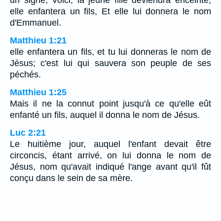
un signe, Voici, la jeune fille deviendra enceinte,
elle enfantera un fils, Et elle lui donnera le nom
d'Emmanuel.
Matthieu 1:21
elle enfantera un fils, et tu lui donneras le nom de
Jésus; c'est lui qui sauvera son peuple de ses
péchés.
Matthieu 1:25
Mais il ne la connut point jusqu'à ce qu'elle eût
enfanté un fils, auquel il donna le nom de Jésus.
Luc 2:21
Le huitième jour, auquel l'enfant devait être
circoncis, étant arrivé, on lui donna le nom de
Jésus, nom qu'avait indiqué l'ange avant qu'il fût
conçu dans le sein de sa mère.