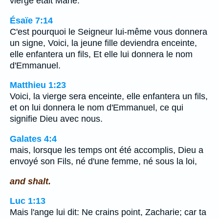
vierge était Marie.
Ésaïe 7:14
C'est pourquoi le Seigneur lui-même vous donnera
un signe, Voici, la jeune fille deviendra enceinte,
elle enfantera un fils, Et elle lui donnera le nom
d'Emmanuel.
Matthieu 1:23
Voici, la vierge sera enceinte, elle enfantera un fils,
et on lui donnera le nom d'Emmanuel, ce qui
signifie Dieu avec nous.
Galates 4:4
mais, lorsque les temps ont été accomplis, Dieu a
envoyé son Fils, né d'une femme, né sous la loi,
and shalt.
Luc 1:13
Mais l'ange lui dit: Ne crains point, Zacharie; car ta