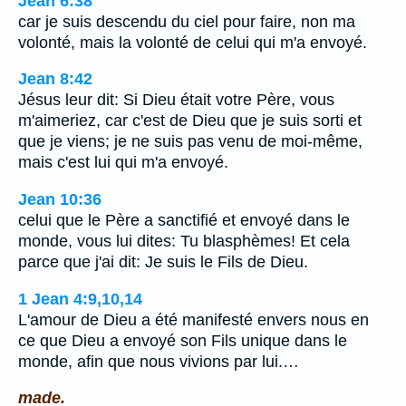
Jean 6:38
car je suis descendu du ciel pour faire, non ma
volonté, mais la volonté de celui qui m'a envoyé.
Jean 8:42
Jésus leur dit: Si Dieu était votre Père, vous
m'aimeriez, car c'est de Dieu que je suis sorti et
que je viens; je ne suis pas venu de moi-même,
mais c'est lui qui m'a envoyé.
Jean 10:36
celui que le Père a sanctifié et envoyé dans le
monde, vous lui dites: Tu blasphèmes! Et cela
parce que j'ai dit: Je suis le Fils de Dieu.
1 Jean 4:9,10,14
L'amour de Dieu a été manifesté envers nous en
ce que Dieu a envoyé son Fils unique dans le
monde, afin que nous vivions par lui.…
made.