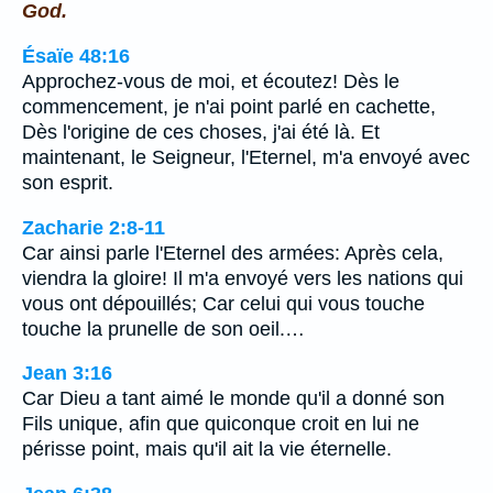
God.
Ésaïe 48:16
Approchez-vous de moi, et écoutez! Dès le
commencement, je n'ai point parlé en cachette,
Dès l'origine de ces choses, j'ai été là. Et
maintenant, le Seigneur, l'Eternel, m'a envoyé avec
son esprit.
Zacharie 2:8-11
Car ainsi parle l'Eternel des armées: Après cela,
viendra la gloire! Il m'a envoyé vers les nations qui
vous ont dépouillés; Car celui qui vous touche
touche la prunelle de son oeil.…
Jean 3:16
Car Dieu a tant aimé le monde qu'il a donné son
Fils unique, afin que quiconque croit en lui ne
périsse point, mais qu'il ait la vie éternelle.