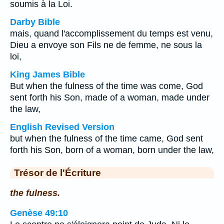
soumis à la Loi.
Darby Bible
mais, quand l'accomplissement du temps est venu,
Dieu a envoye son Fils ne de femme, ne sous la
loi,
King James Bible
But when the fulness of the time was come, God
sent forth his Son, made of a woman, made under
the law,
English Revised Version
but when the fulness of the time came, God sent
forth his Son, born of a woman, born under the law,
Trésor de l'Écriture
the fulness.
Genèse 49:10