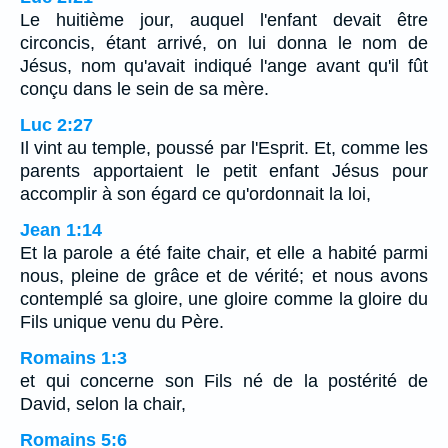
Le huitième jour, auquel l'enfant devait être
circoncis, étant arrivé, on lui donna le nom de
Jésus, nom qu'avait indiqué l'ange avant qu'il fût
conçu dans le sein de sa mère.
Luc 2:27
Il vint au temple, poussé par l'Esprit. Et, comme les
parents apportaient le petit enfant Jésus pour
accomplir à son égard ce qu'ordonnait la loi,
Jean 1:14
Et la parole a été faite chair, et elle a habité parmi
nous, pleine de grâce et de vérité; et nous avons
contemplé sa gloire, une gloire comme la gloire du
Fils unique venu du Père.
Romains 1:3
et qui concerne son Fils né de la postérité de
David, selon la chair,
Romains 5:6