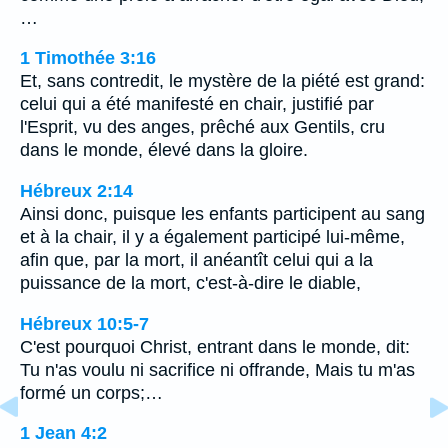
…
1 Timothée 3:16
Et, sans contredit, le mystère de la piété est grand:
celui qui a été manifesté en chair, justifié par
l'Esprit, vu des anges, prêché aux Gentils, cru
dans le monde, élevé dans la gloire.
Hébreux 2:14
Ainsi donc, puisque les enfants participent au sang
et à la chair, il y a également participé lui-même,
afin que, par la mort, il anéantît celui qui a la
puissance de la mort, c'est-à-dire le diable,
Hébreux 10:5-7
C'est pourquoi Christ, entrant dans le monde, dit:
Tu n'as voulu ni sacrifice ni offrande, Mais tu m'as
formé un corps;…
1 Jean 4:2