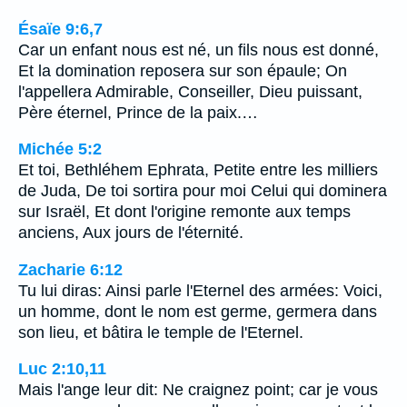
Ésaïe 9:6,7
Car un enfant nous est né, un fils nous est donné,
Et la domination reposera sur son épaule; On
l'appellera Admirable, Conseiller, Dieu puissant,
Père éternel, Prince de la paix.…
Michée 5:2
Et toi, Bethléhem Ephrata, Petite entre les milliers
de Juda, De toi sortira pour moi Celui qui dominera
sur Israël, Et dont l'origine remonte aux temps
anciens, Aux jours de l'éternité.
Zacharie 6:12
Tu lui diras: Ainsi parle l'Eternel des armées: Voici,
un homme, dont le nom est germe, germera dans
son lieu, et bâtira le temple de l'Eternel.
Luc 2:10,11
Mais l'ange leur dit: Ne craignez point; car je vous