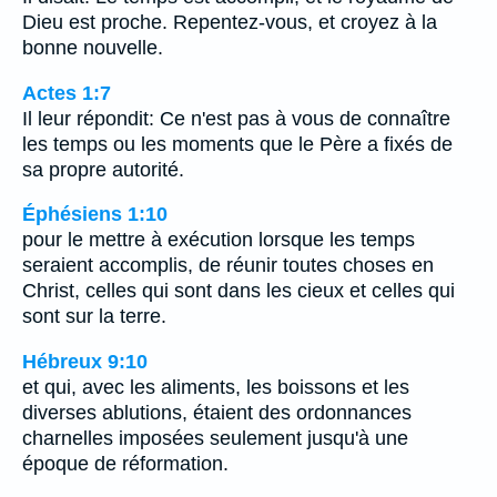
Dieu est proche. Repentez-vous, et croyez à la
bonne nouvelle.
Actes 1:7
Il leur répondit: Ce n'est pas à vous de connaître
les temps ou les moments que le Père a fixés de
sa propre autorité.
Éphésiens 1:10
pour le mettre à exécution lorsque les temps
seraient accomplis, de réunir toutes choses en
Christ, celles qui sont dans les cieux et celles qui
sont sur la terre.
Hébreux 9:10
et qui, avec les aliments, les boissons et les
diverses ablutions, étaient des ordonnances
charnelles imposées seulement jusqu'à une
époque de réformation.