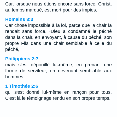
Car, lorsque nous étions encore sans force, Christ,
au temps marqué, est mort pour des impies.
Romains 8:3
Car chose impossible à la loi, parce que la chair la
rendait sans force, -Dieu a condamné le péché
dans la chair, en envoyant, à cause du péché, son
propre Fils dans une chair semblable à celle du
péché,
Philippiens 2:7
mais s'est dépouillé lui-même, en prenant une
forme de serviteur, en devenant semblable aux
hommes;
1 Timothée 2:6
qui s'est donné lui-même en rançon pour tous.
C'est là le témoignage rendu en son propre temps,