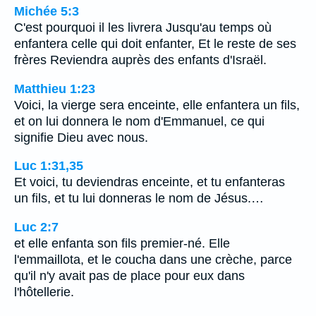
Michée 5:3
C'est pourquoi il les livrera Jusqu'au temps où
enfantera celle qui doit enfanter, Et le reste de ses
frères Reviendra auprès des enfants d'Israël.
Matthieu 1:23
Voici, la vierge sera enceinte, elle enfantera un fils,
et on lui donnera le nom d'Emmanuel, ce qui
signifie Dieu avec nous.
Luc 1:31,35
Et voici, tu deviendras enceinte, et tu enfanteras
un fils, et tu lui donneras le nom de Jésus.…
Luc 2:7
et elle enfanta son fils premier-né. Elle
l'emmaillota, et le coucha dans une crèche, parce
qu'il n'y avait pas de place pour eux dans
l'hôtellerie.