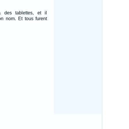
des tablettes, et il
son nom. Et tous furent