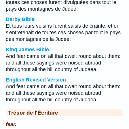
toutes ces choses furent divulguées dans tout le
pays des montagnes de Judée.
Darby Bible
Et tous leurs voisins furent saisis de crainte; et on
s'entretenait de toutes ces choses par tout le pays
des montagnes de la Judee;
King James Bible
And fear came on all that dwelt round about them:
and all these sayings were noised abroad
throughout all the hill country of Judaea.
English Revised Version
And fear came on all that dwelt round about them:
and all these sayings were noised abroad
throughout all the hill country of Judaea.
Trésor de l'Écriture
fear.