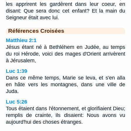
les apprirent les gardèrent dans leur coeur, en
disant: Que sera donc cet enfant? Et la main du
Seigneur était avec lui.
Références Croisées
Matthieu 2:1
Jésus étant né à Bethléhem en Judée, au temps
du roi Hérode, voici des mages d'Orient arrivèrent
à Jérusalem,
Luc 1:39
Dans ce même temps, Marie se leva, et s'en alla
en hâte vers les montagnes, dans une ville de
Juda.
Luc 5:26
Tous étaient dans l'étonnement, et glorifiaient Dieu;
remplis de crainte, ils disaient: Nous avons vu
aujourd'hui des choses étranges.