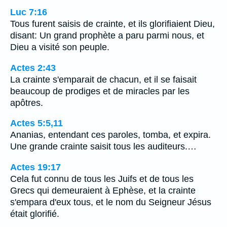
Luc 7:16
Tous furent saisis de crainte, et ils glorifiaient Dieu,
disant: Un grand prophète a paru parmi nous, et
Dieu a visité son peuple.
Actes 2:43
La crainte s'emparait de chacun, et il se faisait
beaucoup de prodiges et de miracles par les
apôtres.
Actes 5:5,11
Ananias, entendant ces paroles, tomba, et expira.
Une grande crainte saisit tous les auditeurs.…
Actes 19:17
Cela fut connu de tous les Juifs et de tous les
Grecs qui demeuraient à Ephèse, et la crainte
s'empara d'eux tous, et le nom du Seigneur Jésus
était glorifié.