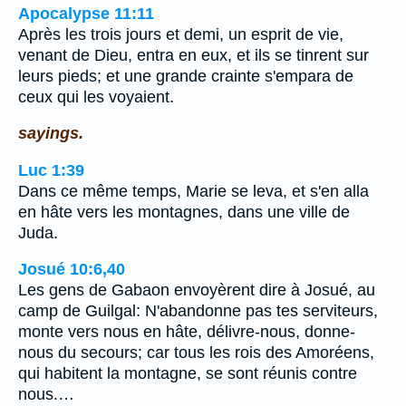
Apocalypse 11:11
Après les trois jours et demi, un esprit de vie,
venant de Dieu, entra en eux, et ils se tinrent sur
leurs pieds; et une grande crainte s'empara de
ceux qui les voyaient.
sayings.
Luc 1:39
Dans ce même temps, Marie se leva, et s'en alla
en hâte vers les montagnes, dans une ville de
Juda.
Josué 10:6,40
Les gens de Gabaon envoyèrent dire à Josué, au
camp de Guilgal: N'abandonne pas tes serviteurs,
monte vers nous en hâte, délivre-nous, donne-
nous du secours; car tous les rois des Amoréens,
qui habitent la montagne, se sont réunis contre
nous.…