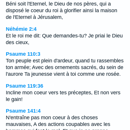
Béni soit l'Eternel, le Dieu de nos pères, qui a
disposé le coeur du roi à glorifier ainsi la maison
de l'Eternel à Jérusalem,
Néhémie 2:4
Et le roi me dit: Que demandes-tu? Je priai le Dieu
des cieux,
Psaume 110:3
Ton peuple est plein d'ardeur, quand tu rassembles
ton armée; Avec des ornements sacrés, du sein de
l'aurore Ta jeunesse vient à toi comme une rosée.
Psaume 119:36
Incline mon coeur vers tes préceptes, Et non vers
le gain!
Psaume 141:4
N'entraîne pas mon coeur à des choses
mauvaises, A des actions coupables avec les