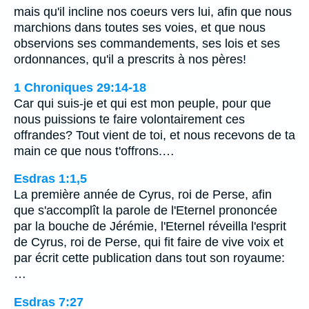
mais qu'il incline nos coeurs vers lui, afin que nous
marchions dans toutes ses voies, et que nous
observions ses commandements, ses lois et ses
ordonnances, qu'il a prescrits à nos pères!
1 Chroniques 29:14-18
Car qui suis-je et qui est mon peuple, pour que
nous puissions te faire volontairement ces
offrandes? Tout vient de toi, et nous recevons de ta
main ce que nous t'offrons.…
Esdras 1:1,5
La première année de Cyrus, roi de Perse, afin
que s'accomplît la parole de l'Eternel prononcée
par la bouche de Jérémie, l'Eternel réveilla l'esprit
de Cyrus, roi de Perse, qui fit faire de vive voix et
par écrit cette publication dans tout son royaume:
…
Esdras 7:27