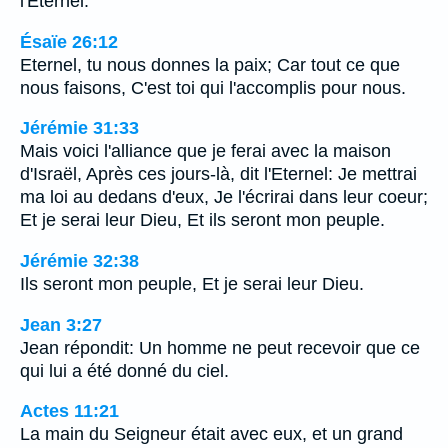
l'Eternel.
Ésaïe 26:12
Eternel, tu nous donnes la paix; Car tout ce que
nous faisons, C'est toi qui l'accomplis pour nous.
Jérémie 31:33
Mais voici l'alliance que je ferai avec la maison
d'Israël, Après ces jours-là, dit l'Eternel: Je mettrai
ma loi au dedans d'eux, Je l'écrirai dans leur coeur;
Et je serai leur Dieu, Et ils seront mon peuple.
Jérémie 32:38
Ils seront mon peuple, Et je serai leur Dieu.
Jean 3:27
Jean répondit: Un homme ne peut recevoir que ce
qui lui a été donné du ciel.
Actes 11:21
La main du Seigneur était avec eux, et un grand