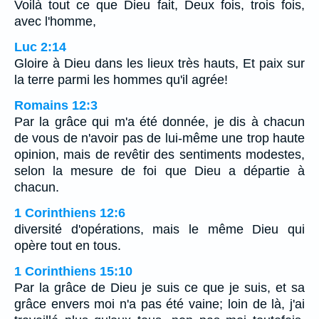
Voilà tout ce que Dieu fait, Deux fois, trois fois,
avec l'homme,
Luc 2:14
Gloire à Dieu dans les lieux très hauts, Et paix sur
la terre parmi les hommes qu'il agrée!
Romains 12:3
Par la grâce qui m'a été donnée, je dis à chacun
de vous de n'avoir pas de lui-même une trop haute
opinion, mais de revêtir des sentiments modestes,
selon la mesure de foi que Dieu a départie à
chacun.
1 Corinthiens 12:6
diversité d'opérations, mais le même Dieu qui
opère tout en tous.
1 Corinthiens 15:10
Par la grâce de Dieu je suis ce que je suis, et sa
grâce envers moi n'a pas été vaine; loin de là, j'ai