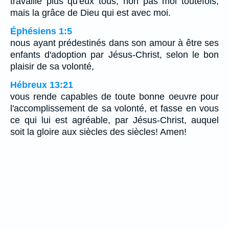
travaillé plus qu'eux tous, non pas moi toutefois,
mais la grâce de Dieu qui est avec moi.
Éphésiens 1:5
nous ayant prédestinés dans son amour à être ses
enfants d'adoption par Jésus-Christ, selon le bon
plaisir de sa volonté,
Hébreux 13:21
vous rende capables de toute bonne oeuvre pour
l'accomplissement de sa volonté, et fasse en vous
ce qui lui est agréable, par Jésus-Christ, auquel
soit la gloire aux siècles des siècles! Amen!