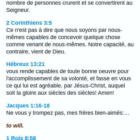
nombre de personnes crurent et se convertirent au
Seigneur.
2 Corinthiens 3:5
Ce n'est pas à dire que nous soyons par nous-
mêmes capables de concevoir quelque chose
comme venant de nous-mêmes. Notre capacité, au
contraire, vient de Dieu.
Hébreux 13:21
vous rende capables de toute bonne oeuvre pour
l'accomplissement de sa volonté, et fasse en vous
ce qui lui est agréable, par Jésus-Christ, auquel
soit la gloire aux siècles des siècles! Amen!
Jacques 1:16-18
Ne vous y trompez pas, mes frères bien-aimés:…
to will.
1 Rois 8:58