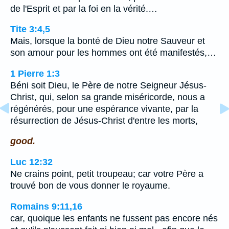
de l'Esprit et par la foi en la vérité.…
Tite 3:4,5
Mais, lorsque la bonté de Dieu notre Sauveur et
son amour pour les hommes ont été manifestés,…
1 Pierre 1:3
Béni soit Dieu, le Père de notre Seigneur Jésus-
Christ, qui, selon sa grande miséricorde, nous a
régénérés, pour une espérance vivante, par la
résurrection de Jésus-Christ d'entre les morts,
good.
Luc 12:32
Ne crains point, petit troupeau; car votre Père a
trouvé bon de vous donner le royaume.
Romains 9:11,16
car, quoique les enfants ne fussent pas encore nés