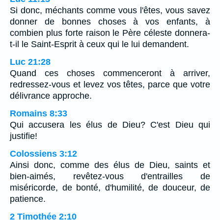
Si donc, méchants comme vous l'êtes, vous savez
donner de bonnes choses à vos enfants, à
combien plus forte raison le Père céleste donnera-
t-il le Saint-Esprit à ceux qui le lui demandent.
Luc 21:28
Quand ces choses commenceront à arriver,
redressez-vous et levez vos têtes, parce que votre
délivrance approche.
Romains 8:33
Qui accusera les élus de Dieu? C'est Dieu qui
justifie!
Colossiens 3:12
Ainsi donc, comme des élus de Dieu, saints et
bien-aimés, revêtez-vous d'entrailles de
miséricorde, de bonté, d'humilité, de douceur, de
patience.
2 Timothée 2:10