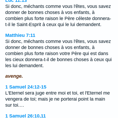
Luc 11:13
Si donc, méchants comme vous l'êtes, vous savez
donner de bonnes choses à vos enfants, à
combien plus forte raison le Père céleste donnera-
t-il le Saint-Esprit à ceux qui le lui demandent.
Matthieu 7:11
Si donc, méchants comme vous l'êtes, vous savez
donner de bonnes choses à vos enfants, à
combien plus forte raison votre Père qui est dans
les cieux donnera-t-il de bonnes choses à ceux qui
les lui demandent.
avenge.
1 Samuel 24:12-15
L'Eternel sera juge entre moi et toi, et l'Eternel me
vengera de toi; mais je ne porterai point la main
sur toi.…
1 Samuel 26:10,11