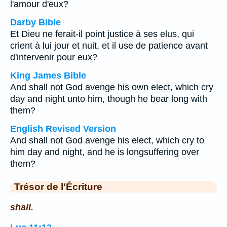
l'amour d'eux?
Darby Bible
Et Dieu ne ferait-il point justice à ses elus, qui
crient à lui jour et nuit, et il use de patience avant
d'intervenir pour eux?
King James Bible
And shall not God avenge his own elect, which cry
day and night unto him, though he bear long with
them?
English Revised Version
And shall not God avenge his elect, which cry to
him day and night, and he is longsuffering over
them?
Trésor de l'Écriture
shall.