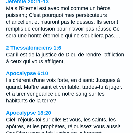
Jérémie 20:11-13
Mais l'Eternel est avec moi comme un héros
puissant; C'est pourquoi mes persécuteurs
chancellent et n'auront pas le dessus; Ils seront
remplis de confusion pour n'avoir pas réussi: Ce
sera une honte éternelle qui ne s'oubliera pas.…
2 Thessaloniciens 1:6
Car il est de la justice de Dieu de rendre l'affliction
à ceux qui vous affligent,
Apocalypse 6:10
Ils crièrent d'une voix forte, en disant: Jusques à
quand, Maître saint et véritable, tardes-tu à juger,
et à tirer vengeance de notre sang sur les
habitants de la terre?
Apocalypse 18:20
Ciel, réjouis-toi sur elle! Et vous, les saints, les
apôtres, et les prophètes, réjouissez-vous aussi!