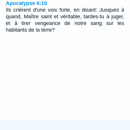
Apocalypse 6:10
Ils crièrent d'une voix forte, en disant: Jusques à
quand, Maître saint et véritable, tardes-tu à juger,
et à tirer vengeance de notre sang sur les
habitants de la terre?