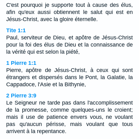
C'est pourquoi je supporte tout à cause des élus,
afin qu'eux aussi obtiennent le salut qui est en
Jésus-Christ, avec la gloire éternelle.
Tite 1:1
Paul, serviteur de Dieu, et apôtre de Jésus-Christ
pour la foi des élus de Dieu et la connaissance de
la vérité qui est selon la piété,
1 Pierre 1:1
Pierre, apôtre de Jésus-Christ, à ceux qui sont
étrangers et dispersés dans le Pont, la Galatie, la
Cappadoce, l'Asie et la Bithynie,
2 Pierre 3:9
Le Seigneur ne tarde pas dans l'accomplissement
de la promesse, comme quelques-uns le croient;
mais il use de patience envers vous, ne voulant
pas qu'aucun périsse, mais voulant que tous
arrivent à la repentance.