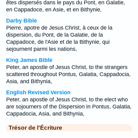
êtes dispersés dans le pays du Pont, en Galatie,
en Cappadoce, en Asie, et en Bithynie,
Darby Bible
Pierre, apotre de Jesus Christ, à ceux de la
dispersion, du Pont, de la Galatie, de la
Cappadoce, de l'Asie et de la Bithynie, qui
sejournent parmi les nations,
King James Bible
Peter, an apostle of Jesus Christ, to the strangers
scattered throughout Pontus, Galatia, Cappadocia,
Asia, and Bithynia,
English Revised Version
Peter, an apostle of Jesus Christ, to the elect who
are sojourners of the Dispersion in Pontus, Galatia,
Cappadocia, Asia, and Bithynia,
Trésor de l'Écriture