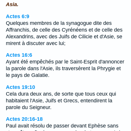
Asia.
Actes 6:9
Quelques membres de la synagogue dite des
Affranchis, de celle des Cyrénéens et de celle des
Alexandrins, avec des Juifs de Cilicie et d'Asie, se
mirent à discuter avec lui;
Actes 16:6
Ayant été empêchés par le Saint-Esprit d'annoncer
la parole dans l'Asie, ils traversèrent la Phrygie et
le pays de Galatie.
Actes 19:10
Cela dura deux ans, de sorte que tous ceux qui
habitaient l'Asie, Juifs et Grecs, entendirent la
parole du Seigneur.
Actes 20:16-18
Paul avait résolu de passer devant Ephèse sans