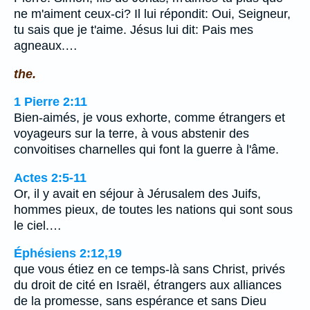
ne m'aiment ceux-ci? Il lui répondit: Oui, Seigneur,
tu sais que je t'aime. Jésus lui dit: Pais mes
agneaux.…
the.
1 Pierre 2:11
Bien-aimés, je vous exhorte, comme étrangers et
voyageurs sur la terre, à vous abstenir des
convoitises charnelles qui font la guerre à l'âme.
Actes 2:5-11
Or, il y avait en séjour à Jérusalem des Juifs,
hommes pieux, de toutes les nations qui sont sous
le ciel.…
Éphésiens 2:12,19
que vous étiez en ce temps-là sans Christ, privés
du droit de cité en Israël, étrangers aux alliances
de la promesse, sans espérance et sans Dieu