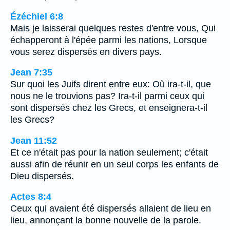
Ézéchiel 6:8
Mais je laisserai quelques restes d'entre vous, Qui
échapperont à l'épée parmi les nations, Lorsque
vous serez dispersés en divers pays.
Jean 7:35
Sur quoi les Juifs dirent entre eux: Où ira-t-il, que
nous ne le trouvions pas? Ira-t-il parmi ceux qui
sont dispersés chez les Grecs, et enseignera-t-il
les Grecs?
Jean 11:52
Et ce n'était pas pour la nation seulement; c'était
aussi afin de réunir en un seul corps les enfants de
Dieu dispersés.
Actes 8:4
Ceux qui avaient été dispersés allaient de lieu en
lieu, annonçant la bonne nouvelle de la parole.