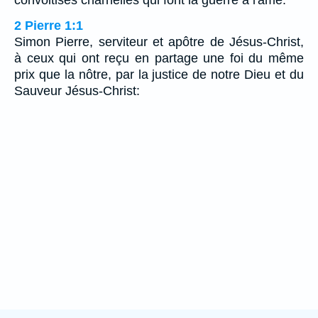
2 Pierre 1:1
Simon Pierre, serviteur et apôtre de Jésus-Christ,
à ceux qui ont reçu en partage une foi du même
prix que la nôtre, par la justice de notre Dieu et du
Sauveur Jésus-Christ: