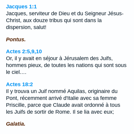
Jacques 1:1
Jacques, serviteur de Dieu et du Seigneur Jésus-
Christ, aux douze tribus qui sont dans la
dispersion, salut!
Pontus.
Actes 2:5,9,10
Or, il y avait en séjour à Jérusalem des Juifs,
hommes pieux, de toutes les nations qui sont sous
le ciel.…
Actes 18:2
Il y trouva un Juif nommé Aquilas, originaire du
Pont, récemment arrivé d'Italie avec sa femme
Priscille, parce que Claude avait ordonné à tous
les Juifs de sortir de Rome. Il se lia avec eux;
Galatia.