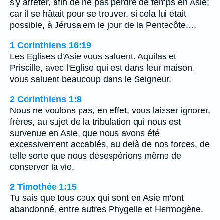
s'y arrêter, afin de ne pas perdre de temps en Asie;
car il se hâtait pour se trouver, si cela lui était
possible, à Jérusalem le jour de la Pentecôte.…
1 Corinthiens 16:19
Les Eglises d'Asie vous saluent. Aquilas et
Priscille, avec l'Eglise qui est dans leur maison,
vous saluent beaucoup dans le Seigneur.
2 Corinthiens 1:8
Nous ne voulons pas, en effet, vous laisser ignorer,
frères, au sujet de la tribulation qui nous est
survenue en Asie, que nous avons été
excessivement accablés, au delà de nos forces, de
telle sorte que nous désespérions même de
conserver la vie.
2 Timothée 1:15
Tu sais que tous ceux qui sont en Asie m'ont
abandonné, entre autres Phygelle et Hermogène.