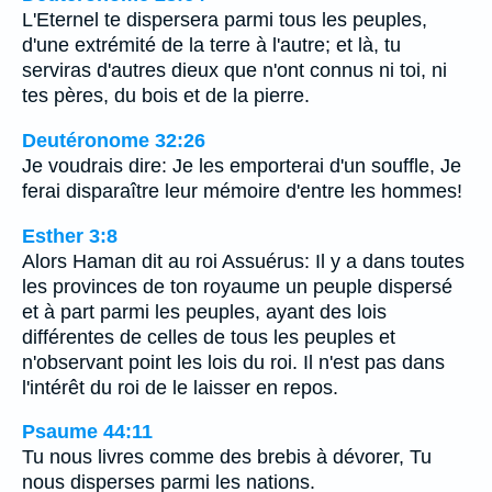
L'Eternel te dispersera parmi tous les peuples,
d'une extrémité de la terre à l'autre; et là, tu
serviras d'autres dieux que n'ont connus ni toi, ni
tes pères, du bois et de la pierre.
Deutéronome 32:26
Je voudrais dire: Je les emporterai d'un souffle, Je
ferai disparaître leur mémoire d'entre les hommes!
Esther 3:8
Alors Haman dit au roi Assuérus: Il y a dans toutes
les provinces de ton royaume un peuple dispersé
et à part parmi les peuples, ayant des lois
différentes de celles de tous les peuples et
n'observant point les lois du roi. Il n'est pas dans
l'intérêt du roi de le laisser en repos.
Psaume 44:11
Tu nous livres comme des brebis à dévorer, Tu
nous disperses parmi les nations.