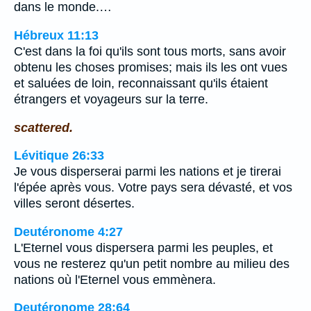
dans le monde.…
Hébreux 11:13
C'est dans la foi qu'ils sont tous morts, sans avoir
obtenu les choses promises; mais ils les ont vues
et saluées de loin, reconnaissant qu'ils étaient
étrangers et voyageurs sur la terre.
scattered.
Lévitique 26:33
Je vous disperserai parmi les nations et je tirerai
l'épée après vous. Votre pays sera dévasté, et vos
villes seront désertes.
Deutéronome 4:27
L'Eternel vous dispersera parmi les peuples, et
vous ne resterez qu'un petit nombre au milieu des
nations où l'Eternel vous emmènera.
Deutéronome 28:64