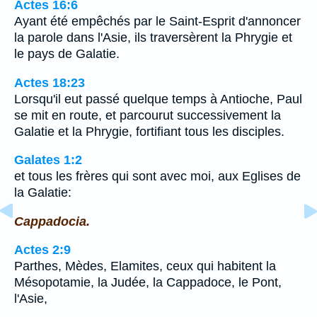
Actes 16:6
Ayant été empêchés par le Saint-Esprit d'annoncer
la parole dans l'Asie, ils traversèrent la Phrygie et
le pays de Galatie.
Actes 18:23
Lorsqu'il eut passé quelque temps à Antioche, Paul
se mit en route, et parcourut successivement la
Galatie et la Phrygie, fortifiant tous les disciples.
Galates 1:2
et tous les frères qui sont avec moi, aux Eglises de
la Galatie:
Cappadocia.
Actes 2:9
Parthes, Mèdes, Elamites, ceux qui habitent la
Mésopotamie, la Judée, la Cappadoce, le Pont,
l'Asie,