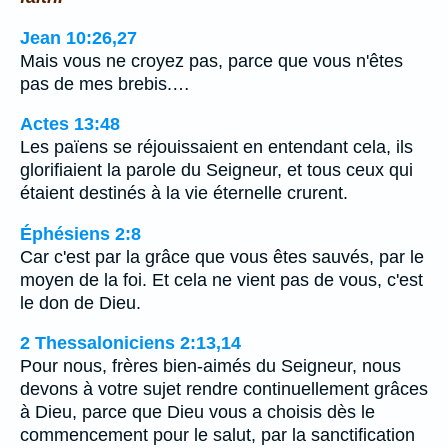
Jean 10:26,27
Mais vous ne croyez pas, parce que vous n'êtes
pas de mes brebis.…
Actes 13:48
Les païens se réjouissaient en entendant cela, ils
glorifiaient la parole du Seigneur, et tous ceux qui
étaient destinés à la vie éternelle crurent.
Éphésiens 2:8
Car c'est par la grâce que vous êtes sauvés, par le
moyen de la foi. Et cela ne vient pas de vous, c'est
le don de Dieu.
2 Thessaloniciens 2:13,14
Pour nous, frères bien-aimés du Seigneur, nous
devons à votre sujet rendre continuellement grâces
à Dieu, parce que Dieu vous a choisis dès le
commencement pour le salut, par la sanctification