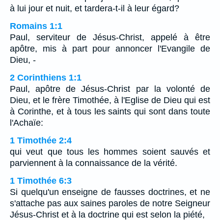
à lui jour et nuit, et tardera-t-il à leur égard?
Romains 1:1
Paul, serviteur de Jésus-Christ, appelé à être
apôtre, mis à part pour annoncer l'Evangile de
Dieu, -
2 Corinthiens 1:1
Paul, apôtre de Jésus-Christ par la volonté de
Dieu, et le frère Timothée, à l'Eglise de Dieu qui est
à Corinthe, et à tous les saints qui sont dans toute
l'Achaïe:
1 Timothée 2:4
qui veut que tous les hommes soient sauvés et
parviennent à la connaissance de la vérité.
1 Timothée 6:3
Si quelqu'un enseigne de fausses doctrines, et ne
s'attache pas aux saines paroles de notre Seigneur
Jésus-Christ et à la doctrine qui est selon la piété,