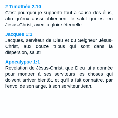
2 Timothée 2:10
C'est pourquoi je supporte tout à cause des élus,
afin qu'eux aussi obtiennent le salut qui est en
Jésus-Christ, avec la gloire éternelle.
Jacques 1:1
Jacques, serviteur de Dieu et du Seigneur Jésus-
Christ, aux douze tribus qui sont dans la
dispersion, salut!
Apocalypse 1:1
Révélation de Jésus-Christ, que Dieu lui a donnée
pour montrer à ses serviteurs les choses qui
doivent arriver bientôt, et qu'il a fait connaître, par
l'envoi de son ange, à son serviteur Jean,