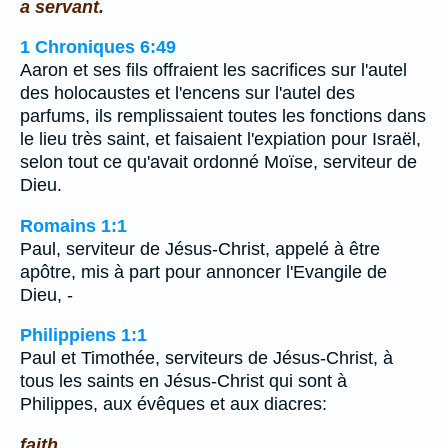
a servant.
1 Chroniques 6:49
Aaron et ses fils offraient les sacrifices sur l'autel
des holocaustes et l'encens sur l'autel des
parfums, ils remplissaient toutes les fonctions dans
le lieu très saint, et faisaient l'expiation pour Israël,
selon tout ce qu'avait ordonné Moïse, serviteur de
Dieu.
Romains 1:1
Paul, serviteur de Jésus-Christ, appelé à être
apôtre, mis à part pour annoncer l'Evangile de
Dieu, -
Philippiens 1:1
Paul et Timothée, serviteurs de Jésus-Christ, à
tous les saints en Jésus-Christ qui sont à
Philippes, aux évêques et aux diacres:
faith.