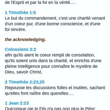
de l'Esprit et par la foi en la vérité.…
1 Timothée 1:5
Le but du commandement, c'est une charité venant
d'un coeur pur, d'une bonne conscience, et d'une
foi sincère.
the acknowledging.
Colossiens 2:2
afin qu'ils aient le coeur rempli de consolation,
qu'ils soient unis dans la charité, et enrichis d'une
pleine intelligence pour connaître le mystère de
Dieu, savoir Christ,
2 Timothée 2:23,25
Repousse les discussions folles et inutiles, sachant
qu'elles font naître des querelles.…
1 Jean 2:23
Quiconque nie le Fils n'a pas non plus le Père;