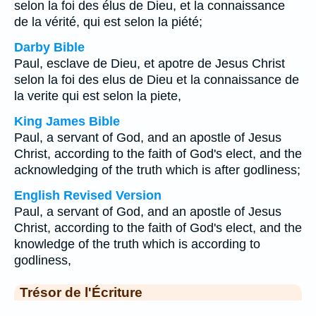
selon la foi des élus de Dieu, et la connaissance
de la vérité, qui est selon la piété;
Darby Bible
Paul, esclave de Dieu, et apotre de Jesus Christ
selon la foi des elus de Dieu et la connaissance de
la verite qui est selon la piete,
King James Bible
Paul, a servant of God, and an apostle of Jesus
Christ, according to the faith of God's elect, and the
acknowledging of the truth which is after godliness;
English Revised Version
Paul, a servant of God, and an apostle of Jesus
Christ, according to the faith of God's elect, and the
knowledge of the truth which is according to
godliness,
Trésor de l'Écriture