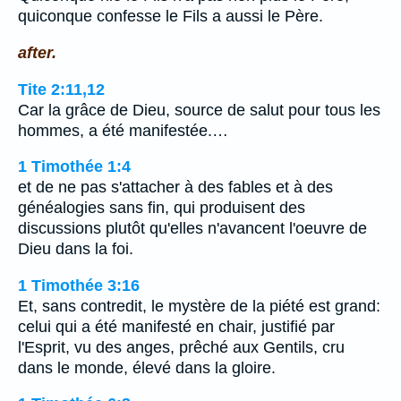
quiconque confesse le Fils a aussi le Père.
after.
Tite 2:11,12
Car la grâce de Dieu, source de salut pour tous les
hommes, a été manifestée.…
1 Timothée 1:4
et de ne pas s'attacher à des fables et à des
généalogies sans fin, qui produisent des
discussions plutôt qu'elles n'avancent l'oeuvre de
Dieu dans la foi.
1 Timothée 3:16
Et, sans contredit, le mystère de la piété est grand:
celui qui a été manifesté en chair, justifié par
l'Esprit, vu des anges, prêché aux Gentils, cru
dans le monde, élevé dans la gloire.