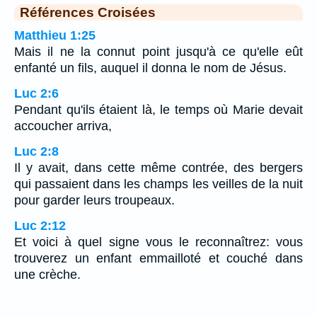
Références Croisées
Matthieu 1:25
Mais il ne la connut point jusqu'à ce qu'elle eût
enfanté un fils, auquel il donna le nom de Jésus.
Luc 2:6
Pendant qu'ils étaient là, le temps où Marie devait
accoucher arriva,
Luc 2:8
Il y avait, dans cette même contrée, des bergers
qui passaient dans les champs les veilles de la nuit
pour garder leurs troupeaux.
Luc 2:12
Et voici à quel signe vous le reconnaîtrez: vous
trouverez un enfant emmailloté et couché dans
une crèche.