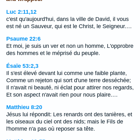
Luc 2:11,12
c'est qu'aujourd'hui, dans la ville de David, il vous
est né un Sauveur, qui est le Christ, le Seigneur.…
Psaume 22:6
Et moi, je suis un ver et non un homme, L'opprobre
des hommes et le méprisé du peuple.
Ésaïe 53:2,3
Il s'est élevé devant lui comme une faible plante,
Comme un rejeton qui sort d'une terre desséchée;
Il n'avait ni beauté, ni éclat pour attirer nos regards,
Et son aspect n'avait rien pour nous plaire.…
Matthieu 8:20
Jésus lui répondit: Les renards ont des tanières, et
les oiseaux du ciel ont des nids; mais le Fils de
l'homme n'a pas où reposer sa tête.