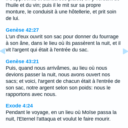
l'huile et du vin; puis il le mit sur sa propre
monture, le conduisit à une hôtellerie, et prit soin
de lui.
Genèse 42:27
L'un d'eux ouvrit son sac pour donner du fourrage
à son âne, dans le lieu où ils passèrent la nuit, et il
vit l'argent qui était à l'entrée du sac.
Genèse 43:21
Puis, quand nous arrivâmes, au lieu où nous
devions passer la nuit, nous avons ouvert nos
sacs; et voici, l'argent de chacun était à l'entrée de
son sac, notre argent selon son poids: nous le
rapportons avec nous.
Exode 4:24
Pendant le voyage, en un lieu où Moïse passa la
nuit, l'Eternel l'attaqua et voulut le faire mourir.