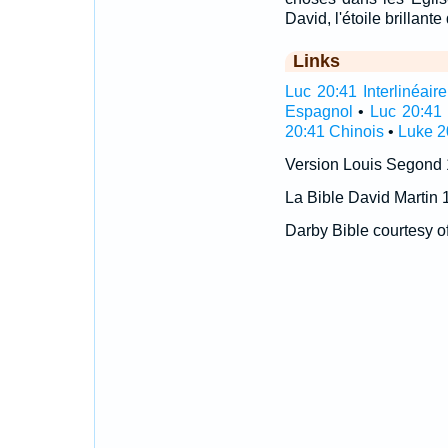
David, l'étoile brillante
Links
Luc 20:41 Interlinéaire
Espagnol
•
Luc 20:41 
20:41 Chinois
•
Luke 2
Version Louis Segond
La Bible David Martin 
Darby Bible courtesy o