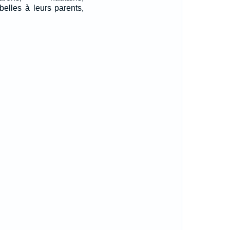
belles à leurs parents,