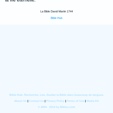
la vie éternelle.
La Bible David Martin 1744
Bible Hub