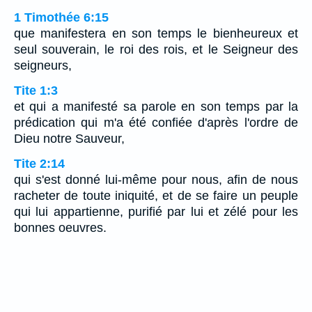
1 Timothée 6:15
que manifestera en son temps le bienheureux et
seul souverain, le roi des rois, et le Seigneur des
seigneurs,
Tite 1:3
et qui a manifesté sa parole en son temps par la
prédication qui m'a été confiée d'après l'ordre de
Dieu notre Sauveur,
Tite 2:14
qui s'est donné lui-même pour nous, afin de nous
racheter de toute iniquité, et de se faire un peuple
qui lui appartienne, purifié par lui et zélé pour les
bonnes oeuvres.