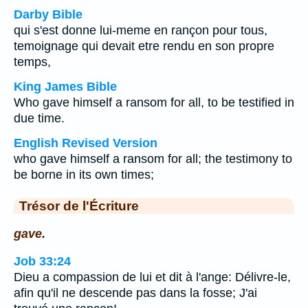
Darby Bible
qui s'est donne lui-meme en rançon pour tous,
temoignage qui devait etre rendu en son propre
temps,
King James Bible
Who gave himself a ransom for all, to be testified in
due time.
English Revised Version
who gave himself a ransom for all; the testimony to
be borne in its own times;
Trésor de l'Écriture
gave.
Job 33:24
Dieu a compassion de lui et dit à l'ange: Délivre-le,
afin qu'il ne descende pas dans la fosse; J'ai