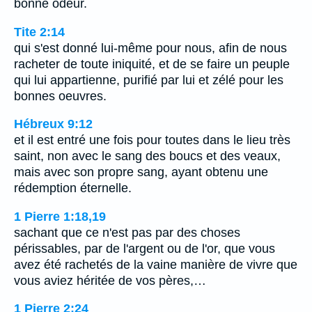
bonne odeur.
Tite 2:14
qui s'est donné lui-même pour nous, afin de nous
racheter de toute iniquité, et de se faire un peuple
qui lui appartienne, purifié par lui et zélé pour les
bonnes oeuvres.
Hébreux 9:12
et il est entré une fois pour toutes dans le lieu très
saint, non avec le sang des boucs et des veaux,
mais avec son propre sang, ayant obtenu une
rédemption éternelle.
1 Pierre 1:18,19
sachant que ce n'est pas par des choses
périssables, par de l'argent ou de l'or, que vous
avez été rachetés de la vaine manière de vivre que
vous aviez héritée de vos pères,…
1 Pierre 2:24