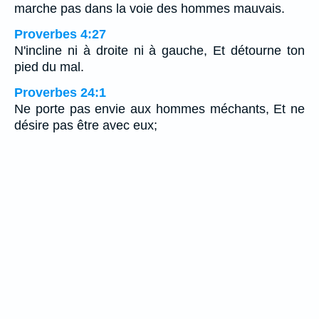
marche pas dans la voie des hommes mauvais.
Proverbes 4:27
N'incline ni à droite ni à gauche, Et détourne ton
pied du mal.
Proverbes 24:1
Ne porte pas envie aux hommes méchants, Et ne
désire pas être avec eux;