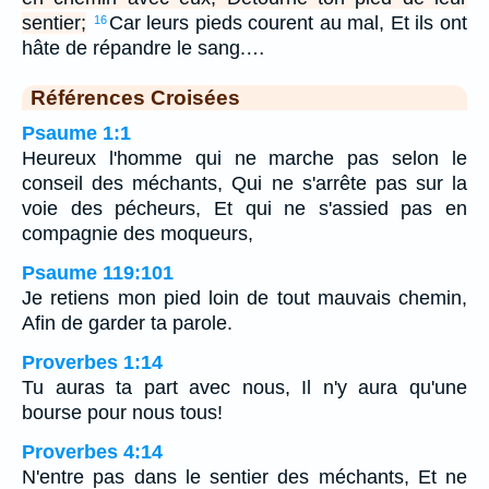
sentier;
Car leurs pieds courent au mal, Et ils ont
16
hâte de répandre le sang.…
Références Croisées
Psaume 1:1
Heureux l'homme qui ne marche pas selon le
conseil des méchants, Qui ne s'arrête pas sur la
voie des pécheurs, Et qui ne s'assied pas en
compagnie des moqueurs,
Psaume 119:101
Je retiens mon pied loin de tout mauvais chemin,
Afin de garder ta parole.
Proverbes 1:14
Tu auras ta part avec nous, Il n'y aura qu'une
bourse pour nous tous!
Proverbes 4:14
N'entre pas dans le sentier des méchants, Et ne