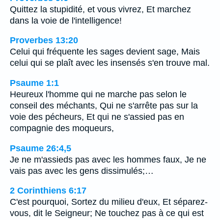
Quittez la stupidité, et vous vivrez, Et marchez
dans la voie de l'intelligence!
Proverbes 13:20
Celui qui fréquente les sages devient sage, Mais
celui qui se plaît avec les insensés s'en trouve mal.
Psaume 1:1
Heureux l'homme qui ne marche pas selon le
conseil des méchants, Qui ne s'arrête pas sur la
voie des pécheurs, Et qui ne s'assied pas en
compagnie des moqueurs,
Psaume 26:4,5
Je ne m'assieds pas avec les hommes faux, Je ne
vais pas avec les gens dissimulés;…
2 Corinthiens 6:17
C'est pourquoi, Sortez du milieu d'eux, Et séparez-
vous, dit le Seigneur; Ne touchez pas à ce qui est