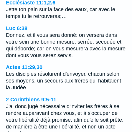
Ecclésiaste 11:1,2,6
Jette ton pain sur la face des eaux, car avec le
temps tu le retrouveras;…
Luc 6:38
Donnez, et il vous sera donné: on versera dans
votre sein une bonne mesure, serrée, secouée et
qui déborde; car on vous mesurera avec la mesure
dont vous vous serez servis.
Actes 11:29,30
Les disciples résolurent d'envoyer, chacun selon
ses moyens, un secours aux frères qui habitaient
la Judée.…
2 Corinthiens 9:5-11
J'ai donc jugé nécessaire d'inviter les frères à se
rendre auparavant chez vous, et à s'occuper de
votre libéralité déjà promise, afin qu'elle soit prête,
de manière à être une libéralité, et non un acte