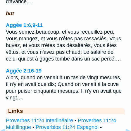
d'avarice.…
but
Aggée 1:6,9-11
Vous semez beaucoup, et vous recueillez peu,
Vous mangez, et vous n'êtes pas rassasiés, Vous
buvez, et vous n'êtes pas désaltérés, Vous êtes
vêtus, et vous n'avez pas chaud; Le salaire de
celui qui est à gages tombe dans un sac percé.…
Aggée 2:16-19
Alors, quand on venait à un tas de vingt mesures,
Il n'y en avait que dix; Quand on venait à la cuve
pour puiser cinquante mesures, Il n'y en avait que
vingt.…
Links
Proverbes 11:24 Interlinéaire
•
Proverbes 11:24
Multilingue
•
Proverbios 11:24 Espagnol
•