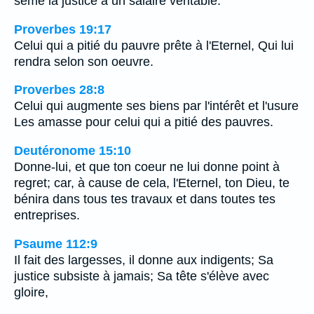
sème la justice a un salaire véritable.
Proverbes 19:17
Celui qui a pitié du pauvre prête à l'Eternel, Qui lui
rendra selon son oeuvre.
Proverbes 28:8
Celui qui augmente ses biens par l'intérêt et l'usure
Les amasse pour celui qui a pitié des pauvres.
Deutéronome 15:10
Donne-lui, et que ton coeur ne lui donne point à
regret; car, à cause de cela, l'Eternel, ton Dieu, te
bénira dans tous tes travaux et dans toutes tes
entreprises.
Psaume 112:9
Il fait des largesses, il donne aux indigents; Sa
justice subsiste à jamais; Sa tête s'élève avec
gloire,