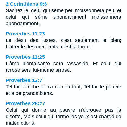
2 Corinthiens 9:6
Sachez-le, celui qui sème peu moissonnera peu, et
celui qui sème abondamment moissonnera
abondamment.
Proverbes 11:23
Le désir des justes, c'est seulement le bien;
L'attente des méchants, c'est la fureur.
Proverbes 11:25
L'âme bienfaisante sera rassasiée, Et celui qui
arrose sera lui-même arrosé.
Proverbes 13:7
Tel fait le riche et n'a rien du tout, Tel fait le pauvre
et a de grands biens.
Proverbes 28:27
Celui qui donne au pauvre n'éprouve pas la
disette, Mais celui qui ferme les yeux est chargé de
malédictions.