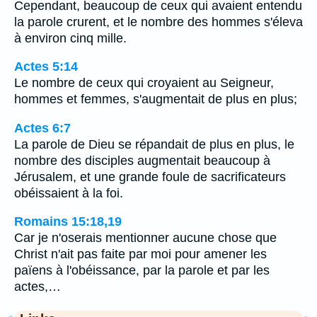
Cependant, beaucoup de ceux qui avaient entendu
la parole crurent, et le nombre des hommes s'éleva
à environ cinq mille.
Actes 5:14
Le nombre de ceux qui croyaient au Seigneur,
hommes et femmes, s'augmentait de plus en plus;
Actes 6:7
La parole de Dieu se répandait de plus en plus, le
nombre des disciples augmentait beaucoup à
Jérusalem, et une grande foule de sacrificateurs
obéissaient à la foi.
Romains 15:18,19
Car je n'oserais mentionner aucune chose que
Christ n'ait pas faite par moi pour amener les
païens à l'obéissance, par la parole et par les
actes,…