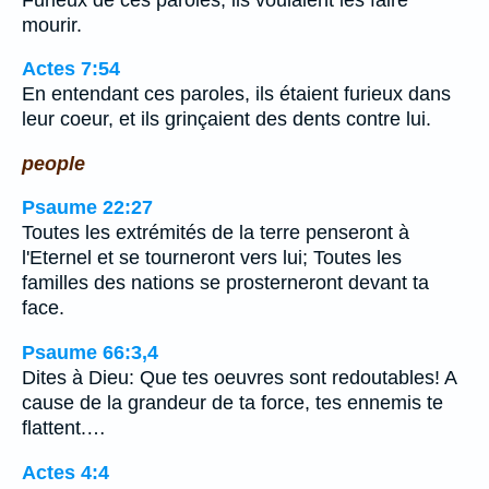
mourir.
Actes 7:54
En entendant ces paroles, ils étaient furieux dans
leur coeur, et ils grinçaient des dents contre lui.
people
Psaume 22:27
Toutes les extrémités de la terre penseront à
l'Eternel et se tourneront vers lui; Toutes les
familles des nations se prosterneront devant ta
face.
Psaume 66:3,4
Dites à Dieu: Que tes oeuvres sont redoutables! A
cause de la grandeur de ta force, tes ennemis te
flattent.…
Actes 4:4