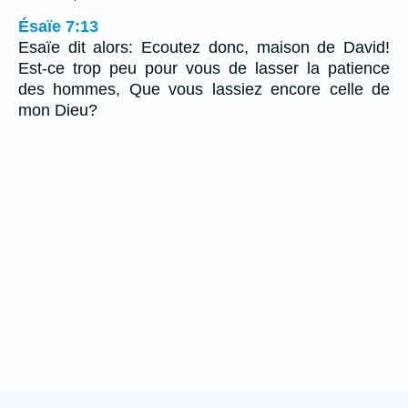
Ésaïe 7:13
Esaïe dit alors: Ecoutez donc, maison de David!
Est-ce trop peu pour vous de lasser la patience
des hommes, Que vous lassiez encore celle de
mon Dieu?