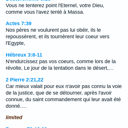
Vous ne tenterez point l'Eternel, votre Dieu,
comme vous l'avez tenté à Massa.
Actes 7:39
Nos pères ne voulurent pas lui obéir, ils le
repoussèrent, et ils tournèrent leur coeur vers
l'Egypte,
Hébreux 3:8-11
N'endurcissez pas vos coeurs, comme lors de la
révolte, Le jour de la tentation dans le désert,…
2 Pierre 2:21,22
Car mieux valait pour eux n'avoir pas connu la voie
de la justice, que de se détourner, après l'avoir
connue, du saint commandement qui leur avait été
donné.…
limited