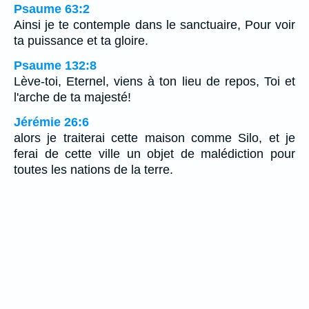
Psaume 63:2
Ainsi je te contemple dans le sanctuaire, Pour voir
ta puissance et ta gloire.
Psaume 132:8
Lève-toi, Eternel, viens à ton lieu de repos, Toi et
l'arche de ta majesté!
Jérémie 26:6
alors je traiterai cette maison comme Silo, et je
ferai de cette ville un objet de malédiction pour
toutes les nations de la terre.