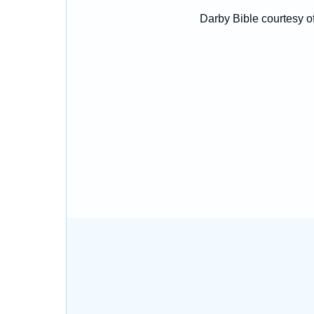
Darby Bible courtesy o