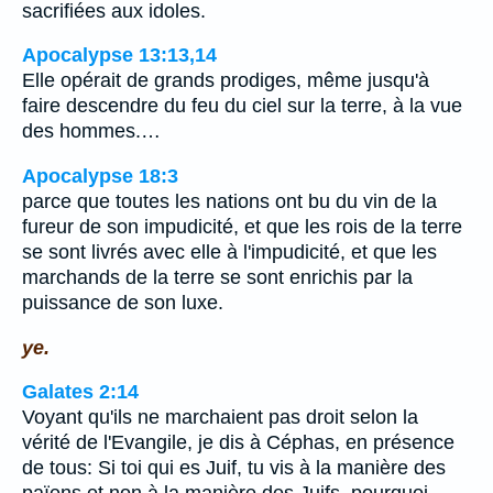
sacrifiées aux idoles.
Apocalypse 13:13,14
Elle opérait de grands prodiges, même jusqu'à
faire descendre du feu du ciel sur la terre, à la vue
des hommes.…
Apocalypse 18:3
parce que toutes les nations ont bu du vin de la
fureur de son impudicité, et que les rois de la terre
se sont livrés avec elle à l'impudicité, et que les
marchands de la terre se sont enrichis par la
puissance de son luxe.
ye.
Galates 2:14
Voyant qu'ils ne marchaient pas droit selon la
vérité de l'Evangile, je dis à Céphas, en présence
de tous: Si toi qui es Juif, tu vis à la manière des