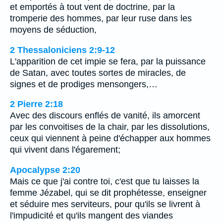
et emportés à tout vent de doctrine, par la
tromperie des hommes, par leur ruse dans les
moyens de séduction,
2 Thessaloniciens 2:9-12
L'apparition de cet impie se fera, par la puissance
de Satan, avec toutes sortes de miracles, de
signes et de prodiges mensongers,…
2 Pierre 2:18
Avec des discours enflés de vanité, ils amorcent
par les convoitises de la chair, par les dissolutions,
ceux qui viennent à peine d'échapper aux hommes
qui vivent dans l'égarement;
Apocalypse 2:20
Mais ce que j'ai contre toi, c'est que tu laisses la
femme Jézabel, qui se dit prophétesse, enseigner
et séduire mes serviteurs, pour qu'ils se livrent à
l'impudicité et qu'ils mangent des viandes