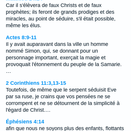
Car il s'élèvera de faux Christs et de faux
prophètes; ils feront de grands prodiges et des
miracles, au point de séduire, s'il était possible,
même les élus.
Actes 8:9-11
Il y avait auparavant dans la ville un homme
nommé Simon, qui, se donnant pour un
personnage important, exerçait la magie et
provoquait l'étonnement du peuple de la Samarie.
…
2 Corinthiens 11:3,13-15
Toutefois, de même que le serpent séduisit Eve
par sa ruse, je crains que vos pensées ne se
corrompent et ne se détournent de la simplicité à
l'égard de Christ.…
Éphésiens 4:14
afin que nous ne soyons plus des enfants, flottants