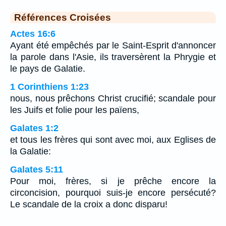
Références Croisées
Actes 16:6
Ayant été empêchés par le Saint-Esprit d'annoncer
la parole dans l'Asie, ils traversèrent la Phrygie et
le pays de Galatie.
1 Corinthiens 1:23
nous, nous prêchons Christ crucifié; scandale pour
les Juifs et folie pour les païens,
Galates 1:2
et tous les frères qui sont avec moi, aux Eglises de
la Galatie:
Galates 5:11
Pour moi, frères, si je prêche encore la
circoncision, pourquoi suis-je encore persécuté?
Le scandale de la croix a donc disparu!