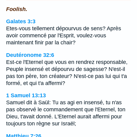
Foolish.
Galates 3:3
Etes-vous tellement dépourvus de sens? Après
avoir commencé par l'Esprit, voulez-vous
maintenant finir par la chair?
Deutéronome 32:6
Est-ce l'Eternel que vous en rendrez responsable,
Peuple insensé et dépourvu de sagesse? N'est-il
pas ton père, ton créateur? N'est-ce pas lui qui t'a
formé, et qui t'a affermi?
1 Samuel 13:13
Samuel dit à Saül: Tu as agi en insensé, tu n'as
pas observé le commandement que l'Eternel, ton
Dieu, t'avait donné. L'Eternel aurait affermi pour
toujours ton règne sur Israël;
Matthieu 7:26