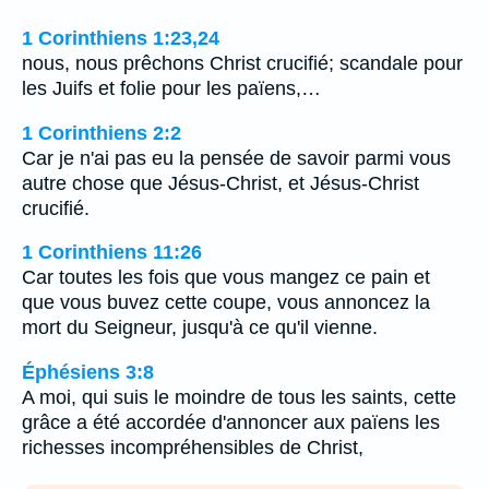
1 Corinthiens 1:23,24
nous, nous prêchons Christ crucifié; scandale pour
les Juifs et folie pour les païens,…
1 Corinthiens 2:2
Car je n'ai pas eu la pensée de savoir parmi vous
autre chose que Jésus-Christ, et Jésus-Christ
crucifié.
1 Corinthiens 11:26
Car toutes les fois que vous mangez ce pain et
que vous buvez cette coupe, vous annoncez la
mort du Seigneur, jusqu'à ce qu'il vienne.
Éphésiens 3:8
A moi, qui suis le moindre de tous les saints, cette
grâce a été accordée d'annoncer aux païens les
richesses incompréhensibles de Christ,