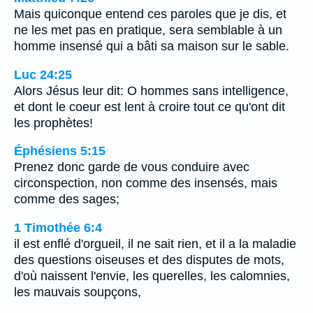
Mais quiconque entend ces paroles que je dis, et
ne les met pas en pratique, sera semblable à un
homme insensé qui a bâti sa maison sur le sable.
Luc 24:25
Alors Jésus leur dit: O hommes sans intelligence,
et dont le coeur est lent à croire tout ce qu'ont dit
les prophètes!
Éphésiens 5:15
Prenez donc garde de vous conduire avec
circonspection, non comme des insensés, mais
comme des sages;
1 Timothée 6:4
il est enflé d'orgueil, il ne sait rien, et il a la maladie
des questions oiseuses et des disputes de mots,
d'où naissent l'envie, les querelles, les calomnies,
les mauvais soupçons,