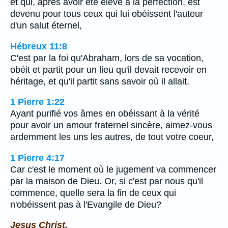
et qui, après avoir été élevé à la perfection, est
devenu pour tous ceux qui lui obéissent l'auteur
d'un salut éternel,
Hébreux 11:8
C'est par la foi qu'Abraham, lors de sa vocation,
obéit et partit pour un lieu qu'il devait recevoir en
héritage, et qu'il partit sans savoir où il allait.
1 Pierre 1:22
Ayant purifié vos âmes en obéissant à la vérité
pour avoir un amour fraternel sincère, aimez-vous
ardemment les uns les autres, de tout votre coeur,
1 Pierre 4:17
Car c'est le moment où le jugement va commencer
par la maison de Dieu. Or, si c'est par nous qu'il
commence, quelle sera la fin de ceux qui
n'obéissent pas à l'Evangile de Dieu?
Jesus Christ.