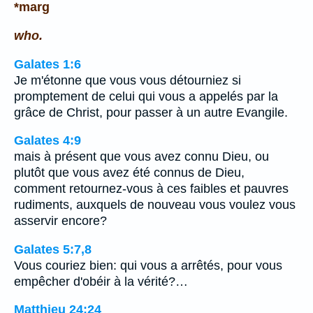
*marg
who.
Galates 1:6
Je m'étonne que vous vous détourniez si
promptement de celui qui vous a appelés par la
grâce de Christ, pour passer à un autre Evangile.
Galates 4:9
mais à présent que vous avez connu Dieu, ou
plutôt que vous avez été connus de Dieu,
comment retournez-vous à ces faibles et pauvres
rudiments, auxquels de nouveau vous voulez vous
asservir encore?
Galates 5:7,8
Vous couriez bien: qui vous a arrêtés, pour vous
empêcher d'obéir à la vérité?…
Matthieu 24:24