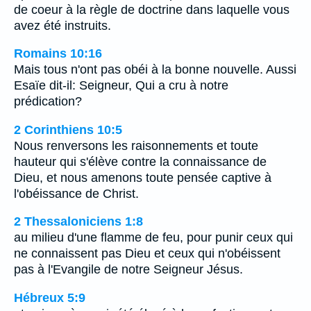
de coeur à la règle de doctrine dans laquelle vous
avez été instruits.
Romains 10:16
Mais tous n'ont pas obéi à la bonne nouvelle. Aussi
Esaïe dit-il: Seigneur, Qui a cru à notre
prédication?
2 Corinthiens 10:5
Nous renversons les raisonnements et toute
hauteur qui s'élève contre la connaissance de
Dieu, et nous amenons toute pensée captive à
l'obéissance de Christ.
2 Thessaloniciens 1:8
au milieu d'une flamme de feu, pour punir ceux qui
ne connaissent pas Dieu et ceux qui n'obéissent
pas à l'Evangile de notre Seigneur Jésus.
Hébreux 5:9