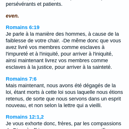
persévérants et patients.
even.
Romains 6:19
Je parle à la manière des hommes, à cause de la
faiblesse de votre chair. -De même donc que vous
avez livré vos membres comme esclaves à
l'impureté et à l'iniquité, pour arriver à l'iniquité,
ainsi maintenant livrez vos membres comme
esclaves à la justice, pour arriver à la sainteté.
Romains 7:6
Mais maintenant, nous avons été dégagés de la
loi, étant morts à cette loi sous laquelle nous étions
retenus, de sorte que nous servons dans un esprit
nouveau, et non selon la lettre qui a vieilli.
Romains 12:1,2
Je vous exhorte donc, frères, par les compassions