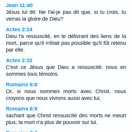
Jean 11:40
Jésus lui dit: Ne t'ai-je pas dit que, si tu crois, tu
verras la gloire de Dieu?
Actes 2:24
Dieu l'a ressuscité, en le délivrant des liens de la
mort, parce qu'il n'était pas possible qu'il fût retenu
par elle.
Actes 2:32
C'est ce Jésus que Dieu a ressuscité; nous en
sommes tous témoins.
Romains 6:8
Or, si nous sommes morts avec Christ, nous
croyons que nous vivrons aussi avec lui,
Romains 6:9
sachant que Christ ressuscité des morts ne meurt
plus; la mort n'a plus de pouvoir sur lui.