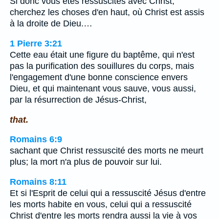
Si donc vous êtes ressuscités avec Christ,
cherchez les choses d'en haut, où Christ est assis
à la droite de Dieu.…
1 Pierre 3:21
Cette eau était une figure du baptême, qui n'est
pas la purification des souillures du corps, mais
l'engagement d'une bonne conscience envers
Dieu, et qui maintenant vous sauve, vous aussi,
par la résurrection de Jésus-Christ,
that.
Romains 6:9
sachant que Christ ressuscité des morts ne meurt
plus; la mort n'a plus de pouvoir sur lui.
Romains 8:11
Et si l'Esprit de celui qui a ressuscité Jésus d'entre
les morts habite en vous, celui qui a ressuscité
Christ d'entre les morts rendra aussi la vie à vos