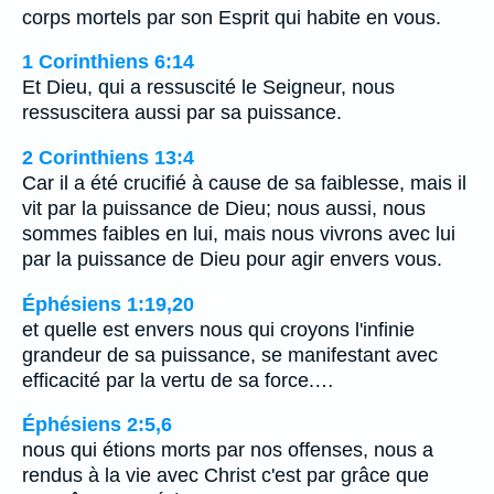
corps mortels par son Esprit qui habite en vous.
1 Corinthiens 6:14
Et Dieu, qui a ressuscité le Seigneur, nous
ressuscitera aussi par sa puissance.
2 Corinthiens 13:4
Car il a été crucifié à cause de sa faiblesse, mais il
vit par la puissance de Dieu; nous aussi, nous
sommes faibles en lui, mais nous vivrons avec lui
par la puissance de Dieu pour agir envers vous.
Éphésiens 1:19,20
et quelle est envers nous qui croyons l'infinie
grandeur de sa puissance, se manifestant avec
efficacité par la vertu de sa force.…
Éphésiens 2:5,6
nous qui étions morts par nos offenses, nous a
rendus à la vie avec Christ c'est par grâce que