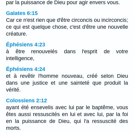
par la puissance de Dieu pour agir envers vous.
Galates 6:15
Car ce n'est rien que d'être circoncis ou incirconcis;
ce qui est quelque chose, c'est d'être une nouvelle
créature.
Éphésiens 4:23
à être renouvelés dans l'esprit de votre
intelligence,
Éphésiens 4:24
et à revêtir l'homme nouveau, créé selon Dieu
dans une justice et une sainteté que produit la
vérité.
Colossiens 2:12
ayant été ensevelis avec lui par le baptême, vous
êtes aussi ressuscités en lui et avec lui, par la foi
en la puissance de Dieu, qui l'a ressuscité des
morts.