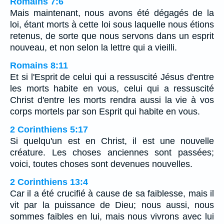
Romains 7:6
Mais maintenant, nous avons été dégagés de la
loi, étant morts à cette loi sous laquelle nous étions
retenus, de sorte que nous servons dans un esprit
nouveau, et non selon la lettre qui a vieilli.
Romains 8:11
Et si l'Esprit de celui qui a ressuscité Jésus d'entre
les morts habite en vous, celui qui a ressuscité
Christ d'entre les morts rendra aussi la vie à vos
corps mortels par son Esprit qui habite en vous.
2 Corinthiens 5:17
Si quelqu'un est en Christ, il est une nouvelle
créature. Les choses anciennes sont passées;
voici, toutes choses sont devenues nouvelles.
2 Corinthiens 13:4
Car il a été crucifié à cause de sa faiblesse, mais il
vit par la puissance de Dieu; nous aussi, nous
sommes faibles en lui, mais nous vivrons avec lui