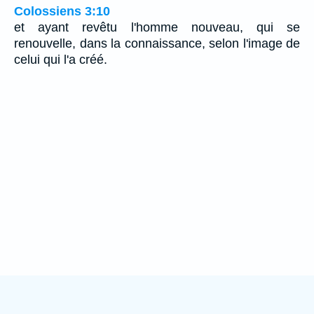
Colossiens 3:10
et ayant revêtu l'homme nouveau, qui se
renouvelle, dans la connaissance, selon l'image de
celui qui l'a créé.