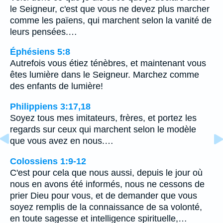
le Seigneur, c'est que vous ne devez plus marcher
comme les païens, qui marchent selon la vanité de
leurs pensées.…
Éphésiens 5:8
Autrefois vous étiez ténèbres, et maintenant vous
êtes lumière dans le Seigneur. Marchez comme
des enfants de lumière!
Philippiens 3:17,18
Soyez tous mes imitateurs, frères, et portez les
regards sur ceux qui marchent selon le modèle
que vous avez en nous.…
Colossiens 1:9-12
C'est pour cela que nous aussi, depuis le jour où
nous en avons été informés, nous ne cessons de
prier Dieu pour vous, et de demander que vous
soyez remplis de la connaissance de sa volonté,
en toute sagesse et intelligence spirituelle,…