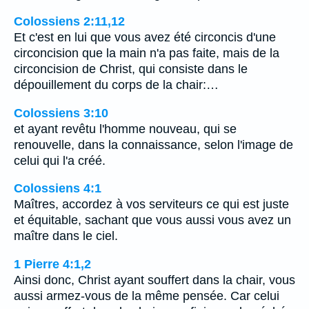
Colossiens 2:11,12
Et c'est en lui que vous avez été circoncis d'une
circoncision que la main n'a pas faite, mais de la
circoncision de Christ, qui consiste dans le
dépouillement du corps de la chair:…
Colossiens 3:10
et ayant revêtu l'homme nouveau, qui se
renouvelle, dans la connaissance, selon l'image de
celui qui l'a créé.
Colossiens 4:1
Maîtres, accordez à vos serviteurs ce qui est juste
et équitable, sachant que vous aussi vous avez un
maître dans le ciel.
1 Pierre 4:1,2
Ainsi donc, Christ ayant souffert dans la chair, vous
aussi armez-vous de la même pensée. Car celui