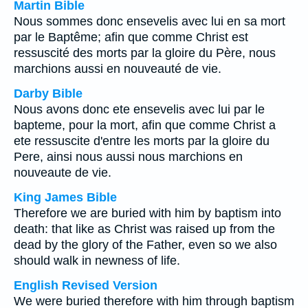
Martin Bible
Nous sommes donc ensevelis avec lui en sa mort
par le Baptême; afin que comme Christ est
ressuscité des morts par la gloire du Père, nous
marchions aussi en nouveauté de vie.
Darby Bible
Nous avons donc ete ensevelis avec lui par le
bapteme, pour la mort, afin que comme Christ a
ete ressuscite d'entre les morts par la gloire du
Pere, ainsi nous aussi nous marchions en
nouveaute de vie.
King James Bible
Therefore we are buried with him by baptism into
death: that like as Christ was raised up from the
dead by the glory of the Father, even so we also
should walk in newness of life.
English Revised Version
We were buried therefore with him through baptism