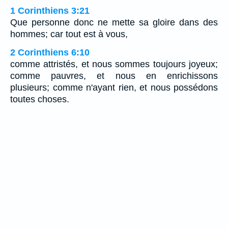
1 Corinthiens 3:21
Que personne donc ne mette sa gloire dans des
hommes; car tout est à vous,
2 Corinthiens 6:10
comme attristés, et nous sommes toujours joyeux;
comme pauvres, et nous en enrichissons
plusieurs; comme n'ayant rien, et nous possédons
toutes choses.