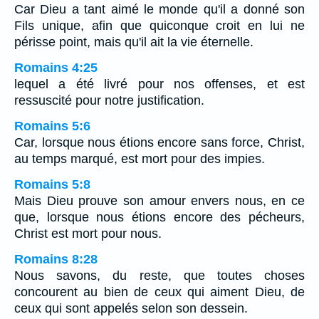
Car Dieu a tant aimé le monde qu'il a donné son
Fils unique, afin que quiconque croit en lui ne
périsse point, mais qu'il ait la vie éternelle.
Romains 4:25
lequel a été livré pour nos offenses, et est
ressuscité pour notre justification.
Romains 5:6
Car, lorsque nous étions encore sans force, Christ,
au temps marqué, est mort pour des impies.
Romains 5:8
Mais Dieu prouve son amour envers nous, en ce
que, lorsque nous étions encore des pécheurs,
Christ est mort pour nous.
Romains 8:28
Nous savons, du reste, que toutes choses
concourent au bien de ceux qui aiment Dieu, de
ceux qui sont appelés selon son dessein.