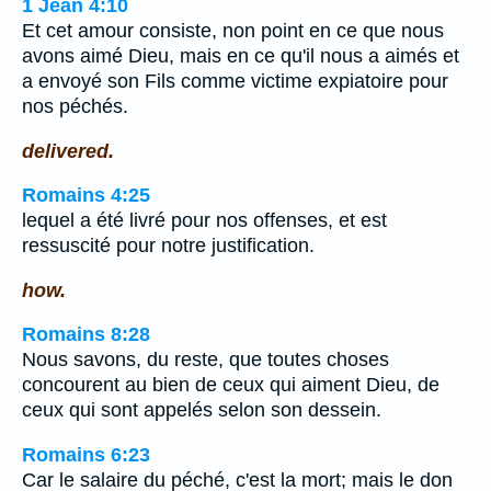
1 Jean 4:10
Et cet amour consiste, non point en ce que nous
avons aimé Dieu, mais en ce qu'il nous a aimés et
a envoyé son Fils comme victime expiatoire pour
nos péchés.
delivered.
Romains 4:25
lequel a été livré pour nos offenses, et est
ressuscité pour notre justification.
how.
Romains 8:28
Nous savons, du reste, que toutes choses
concourent au bien de ceux qui aiment Dieu, de
ceux qui sont appelés selon son dessein.
Romains 6:23
Car le salaire du péché, c'est la mort; mais le don