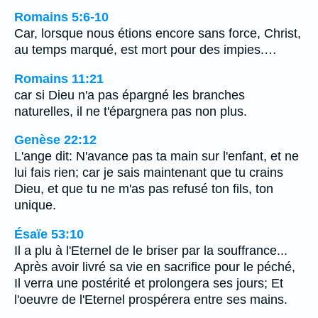
Romains 5:6-10
Car, lorsque nous étions encore sans force, Christ,
au temps marqué, est mort pour des impies.…
Romains 11:21
car si Dieu n'a pas épargné les branches
naturelles, il ne t'épargnera pas non plus.
Genèse 22:12
L'ange dit: N'avance pas ta main sur l'enfant, et ne
lui fais rien; car je sais maintenant que tu crains
Dieu, et que tu ne m'as pas refusé ton fils, ton
unique.
Ésaïe 53:10
Il a plu à l'Eternel de le briser par la souffrance...
Après avoir livré sa vie en sacrifice pour le péché,
Il verra une postérité et prolongera ses jours; Et
l'oeuvre de l'Eternel prospérera entre ses mains.