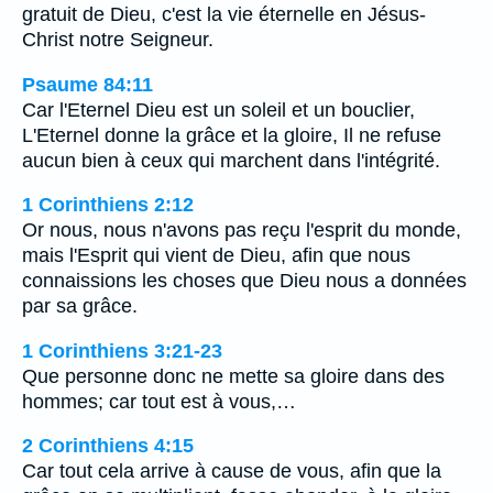
gratuit de Dieu, c'est la vie éternelle en Jésus-
Christ notre Seigneur.
Psaume 84:11
Car l'Eternel Dieu est un soleil et un bouclier,
L'Eternel donne la grâce et la gloire, Il ne refuse
aucun bien à ceux qui marchent dans l'intégrité.
1 Corinthiens 2:12
Or nous, nous n'avons pas reçu l'esprit du monde,
mais l'Esprit qui vient de Dieu, afin que nous
connaissions les choses que Dieu nous a données
par sa grâce.
1 Corinthiens 3:21-23
Que personne donc ne mette sa gloire dans des
hommes; car tout est à vous,…
2 Corinthiens 4:15
Car tout cela arrive à cause de vous, afin que la