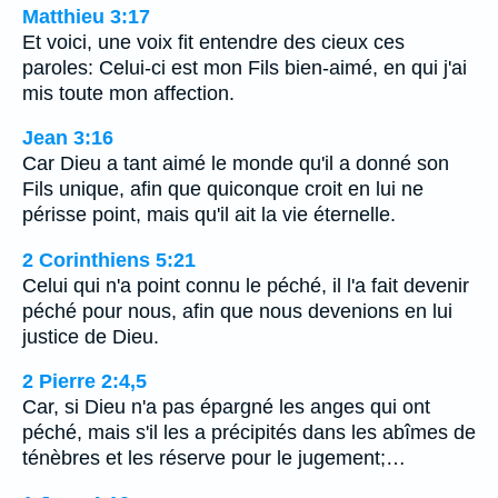
Matthieu 3:17
Et voici, une voix fit entendre des cieux ces
paroles: Celui-ci est mon Fils bien-aimé, en qui j'ai
mis toute mon affection.
Jean 3:16
Car Dieu a tant aimé le monde qu'il a donné son
Fils unique, afin que quiconque croit en lui ne
périsse point, mais qu'il ait la vie éternelle.
2 Corinthiens 5:21
Celui qui n'a point connu le péché, il l'a fait devenir
péché pour nous, afin que nous devenions en lui
justice de Dieu.
2 Pierre 2:4,5
Car, si Dieu n'a pas épargné les anges qui ont
péché, mais s'il les a précipités dans les abîmes de
ténèbres et les réserve pour le jugement;…