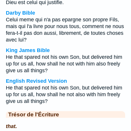
Dieu est celui qui justifie.
Darby Bible
Celui meme qui n'a pas epargne son propre Fils,
mais qui l'a livre pour nous tous, comment ne nous
fera-t-il pas don aussi, librement, de toutes choses
avec lui?
King James Bible
He that spared not his own Son, but delivered him
up for us all, how shall he not with him also freely
give us all things?
English Revised Version
He that spared not his own Son, but delivered him
up for us all, how shall he not also with him freely
give us all things?
Trésor de l'Écriture
that.