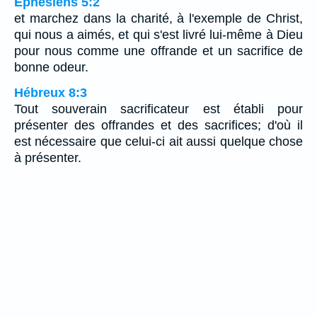
Éphésiens 5:2
et marchez dans la charité, à l'exemple de Christ,
qui nous a aimés, et qui s'est livré lui-même à Dieu
pour nous comme une offrande et un sacrifice de
bonne odeur.
Hébreux 8:3
Tout souverain sacrificateur est établi pour
présenter des offrandes et des sacrifices; d'où il
est nécessaire que celui-ci ait aussi quelque chose
à présenter.