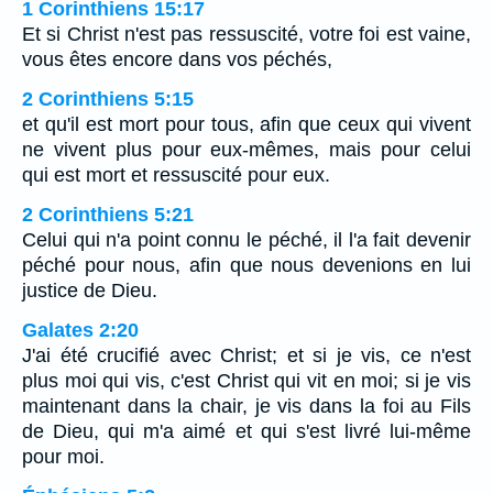
1 Corinthiens 15:17
Et si Christ n'est pas ressuscité, votre foi est vaine,
vous êtes encore dans vos péchés,
2 Corinthiens 5:15
et qu'il est mort pour tous, afin que ceux qui vivent
ne vivent plus pour eux-mêmes, mais pour celui
qui est mort et ressuscité pour eux.
2 Corinthiens 5:21
Celui qui n'a point connu le péché, il l'a fait devenir
péché pour nous, afin que nous devenions en lui
justice de Dieu.
Galates 2:20
J'ai été crucifié avec Christ; et si je vis, ce n'est
plus moi qui vis, c'est Christ qui vit en moi; si je vis
maintenant dans la chair, je vis dans la foi au Fils
de Dieu, qui m'a aimé et qui s'est livré lui-même
pour moi.