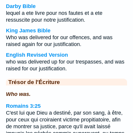
Darby Bible
lequel a ete livre pour nos fautes et a ete
ressuscite pour notre justification.
King James Bible
Who was delivered for our offences, and was
raised again for our justification.
English Revised Version
who was delivered up for our trespasses, and was
raised for our justification.
Trésor de l'Écriture
Who was.
Romains 3:25
C'est lui que Dieu a destiné, par son sang, à être,
pour ceux qui croiraient victime propitiatoire, afin
de montrer sa justice, parce qu'il avait laissé