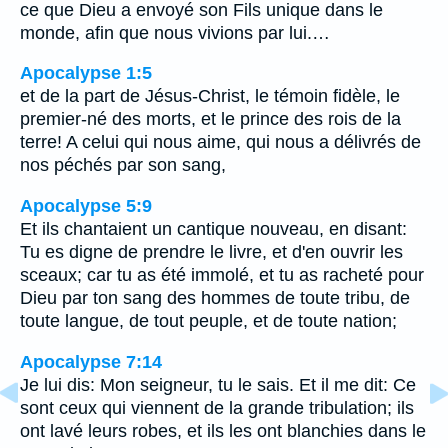
ce que Dieu a envoyé son Fils unique dans le
monde, afin que nous vivions par lui.…
Apocalypse 1:5
et de la part de Jésus-Christ, le témoin fidèle, le
premier-né des morts, et le prince des rois de la
terre! A celui qui nous aime, qui nous a délivrés de
nos péchés par son sang,
Apocalypse 5:9
Et ils chantaient un cantique nouveau, en disant:
Tu es digne de prendre le livre, et d'en ouvrir les
sceaux; car tu as été immolé, et tu as racheté pour
Dieu par ton sang des hommes de toute tribu, de
toute langue, de tout peuple, et de toute nation;
Apocalypse 7:14
Je lui dis: Mon seigneur, tu le sais. Et il me dit: Ce
sont ceux qui viennent de la grande tribulation; ils
ont lavé leurs robes, et ils les ont blanchies dans le