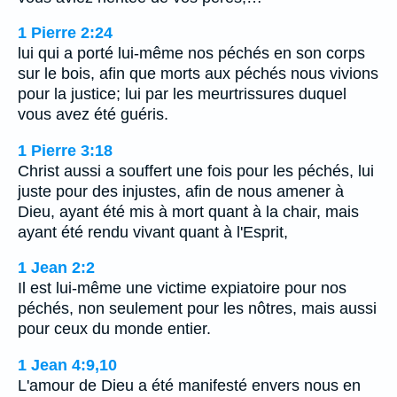
1 Pierre 2:24
lui qui a porté lui-même nos péchés en son corps
sur le bois, afin que morts aux péchés nous vivions
pour la justice; lui par les meurtrissures duquel
vous avez été guéris.
1 Pierre 3:18
Christ aussi a souffert une fois pour les péchés, lui
juste pour des injustes, afin de nous amener à
Dieu, ayant été mis à mort quant à la chair, mais
ayant été rendu vivant quant à l'Esprit,
1 Jean 2:2
Il est lui-même une victime expiatoire pour nos
péchés, non seulement pour les nôtres, mais aussi
pour ceux du monde entier.
1 Jean 4:9,10
L'amour de Dieu a été manifesté envers nous en