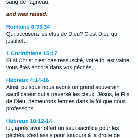
sang de l'agneau.
and was raised.
Romains 8:33,34
Qui accusera les élus de Dieu? C'est Dieu qui
justifie!…
1 Corinthiens 15:17
Et si Christ n'est pas ressuscité, votre foi est vaine,
vous êtes encore dans vos péchés,
Hébreux 4:14-16
Ainsi, puisque nous avons un grand souverain
sacrificateur qui a traversé les cieux, Jésus, le Fils
de Dieu, demeurons fermes dans la foi que nous
professons.…
Hébreux 10:12-14
lui, après avoir offert un seul sacrifice pour les
péchés, s'est assis pour toujours à la droite de