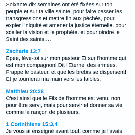
Soixante-dix semaines ont été fixées sur ton
peuple et sur ta ville sainte, pour faire cesser les
transgressions et mettre fin aux péchés, pour
expier l'iniquité et amener la justice éternelle, pour
sceller la vision et le prophète, et pour oindre le
Saint des saints.…
Zacharie 13:7
Epée, lève-toi sur mon pasteur Et sur l'homme qui
est mon compagnon! Dit l'Eternel des armées.
Frappe le pasteur, et que les brebis se dispersent!
Et je tournerai ma main vers les faibles.
Matthieu 20:28
C'est ainsi que le Fils de l'homme est venu, non
pour être servi, mais pour servir et donner sa vie
comme la rançon de plusieurs.
1 Corinthiens 15:3,4
Je vous ai enseigné avant tout, comme je l'avais