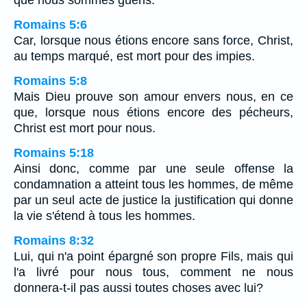
que nous sommes guéris.
Romains 5:6
Car, lorsque nous étions encore sans force, Christ,
au temps marqué, est mort pour des impies.
Romains 5:8
Mais Dieu prouve son amour envers nous, en ce
que, lorsque nous étions encore des pécheurs,
Christ est mort pour nous.
Romains 5:18
Ainsi donc, comme par une seule offense la
condamnation a atteint tous les hommes, de même
par un seul acte de justice la justification qui donne
la vie s'étend à tous les hommes.
Romains 8:32
Lui, qui n'a point épargné son propre Fils, mais qui
l'a livré pour nous tous, comment ne nous
donnera-t-il pas aussi toutes choses avec lui?