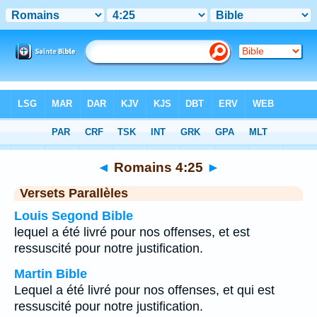
Bible
>
Romains
>
Chapitre 4
> Verset 25
◄
Romains 4:25
►
Versets Parallèles
Louis Segond Bible
lequel a été livré pour nos offenses, et est
ressuscité pour notre justification.
Martin Bible
Lequel a été livré pour nos offenses, et qui est
ressuscité pour notre justification.