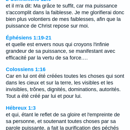
et il m'a dit: Ma grâce te suffit, car ma puissance
s'accomplit dans la faiblesse. Je me glorifierai donc
bien plus volontiers de mes faiblesses, afin que la
puissance de Christ repose sur moi.
Éphésiens 1:19-21
et quelle est envers nous qui croyons l'infinie
grandeur de sa puissance, se manifestant avec
efficacité par la vertu de sa force.…
Colossiens 1:16
Car en lui ont été créées toutes les choses qui sont
dans les cieux et sur la terre, les visibles et les
invisibles, trônes, dignités, dominations, autorités.
Tout a été créé par lui et pour lui.
Hébreux 1:3
et qui, étant le reflet de sa gloire et l'empreinte de
sa personne, et soutenant toutes choses par sa
parole puissante, a fait la purification des péchés