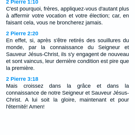
2 Pierre 1:10
C'est pourquoi, frères, appliquez-vous d'autant plus
à affermir votre vocation et votre élection; car, en
faisant cela, vous ne broncherez jamais.
2 Pierre 2:20
En effet, si, après s'être retirés des souillures du
monde, par la connaissance du Seigneur et
Sauveur Jésus-Christ, ils s'y engagent de nouveau
et sont vaincus, leur dernière condition est pire que
la première.
2 Pierre 3:18
Mais croissez dans la grâce et dans la
connaissance de notre Seigneur et Sauveur Jésus-
Christ. A lui soit la gloire, maintenant et pour
l'éternité! Amen!