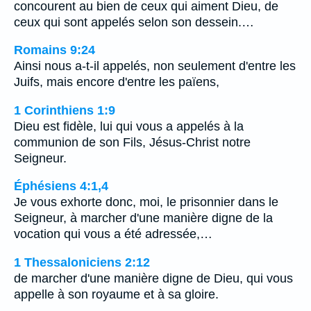
concourent au bien de ceux qui aiment Dieu, de
ceux qui sont appelés selon son dessein.…
Romains 9:24
Ainsi nous a-t-il appelés, non seulement d'entre les
Juifs, mais encore d'entre les païens,
1 Corinthiens 1:9
Dieu est fidèle, lui qui vous a appelés à la
communion de son Fils, Jésus-Christ notre
Seigneur.
Éphésiens 4:1,4
Je vous exhorte donc, moi, le prisonnier dans le
Seigneur, à marcher d'une manière digne de la
vocation qui vous a été adressée,…
1 Thessaloniciens 2:12
de marcher d'une manière digne de Dieu, qui vous
appelle à son royaume et à sa gloire.