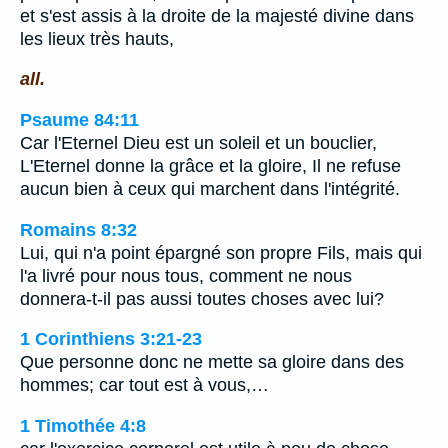
et s'est assis à la droite de la majesté divine dans
les lieux très hauts,
all.
Psaume 84:11
Car l'Eternel Dieu est un soleil et un bouclier,
L'Eternel donne la grâce et la gloire, Il ne refuse
aucun bien à ceux qui marchent dans l'intégrité.
Romains 8:32
Lui, qui n'a point épargné son propre Fils, mais qui
l'a livré pour nous tous, comment ne nous
donnera-t-il pas aussi toutes choses avec lui?
1 Corinthiens 3:21-23
Que personne donc ne mette sa gloire dans des
hommes; car tout est à vous,…
1 Timothée 4:8