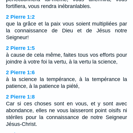
fortifiera, vous rendra inébranlables.
2 Pierre 1:2
que la grâce et la paix vous soient multipliées par
la connaissance de Dieu et de Jésus notre
Seigneur!
2 Pierre 1:5
à cause de cela même, faites tous vos efforts pour
joindre à votre foi la vertu, à la vertu la science,
2 Pierre 1:6
à la science la tempérance, à la tempérance la
patience, à la patience la piété,
2 Pierre 1:8
Car si ces choses sont en vous, et y sont avec
abondance, elles ne vous laisseront point oisifs ni
stériles pour la connaissance de notre Seigneur
Jésus-Christ.