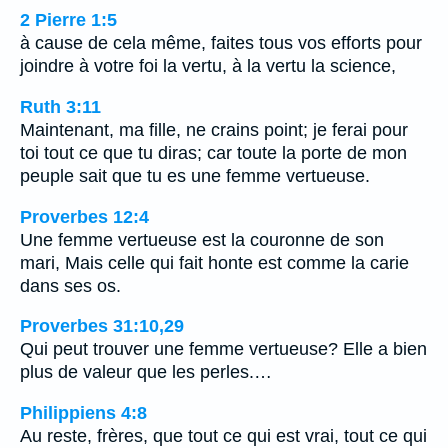
2 Pierre 1:5
à cause de cela même, faites tous vos efforts pour
joindre à votre foi la vertu, à la vertu la science,
Ruth 3:11
Maintenant, ma fille, ne crains point; je ferai pour
toi tout ce que tu diras; car toute la porte de mon
peuple sait que tu es une femme vertueuse.
Proverbes 12:4
Une femme vertueuse est la couronne de son
mari, Mais celle qui fait honte est comme la carie
dans ses os.
Proverbes 31:10,29
Qui peut trouver une femme vertueuse? Elle a bien
plus de valeur que les perles.…
Philippiens 4:8
Au reste, frères, que tout ce qui est vrai, tout ce qui