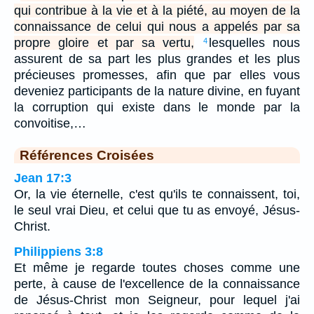
qui contribue à la vie et à la piété, au moyen de la
connaissance de celui qui nous a appelés par sa
propre gloire et par sa vertu,
lesquelles nous
4
assurent de sa part les plus grandes et les plus
précieuses promesses, afin que par elles vous
deveniez participants de la nature divine, en fuyant
la corruption qui existe dans le monde par la
convoitise,…
Références Croisées
Jean 17:3
Or, la vie éternelle, c'est qu'ils te connaissent, toi,
le seul vrai Dieu, et celui que tu as envoyé, Jésus-
Christ.
Philippiens 3:8
Et même je regarde toutes choses comme une
perte, à cause de l'excellence de la connaissance
de Jésus-Christ mon Seigneur, pour lequel j'ai