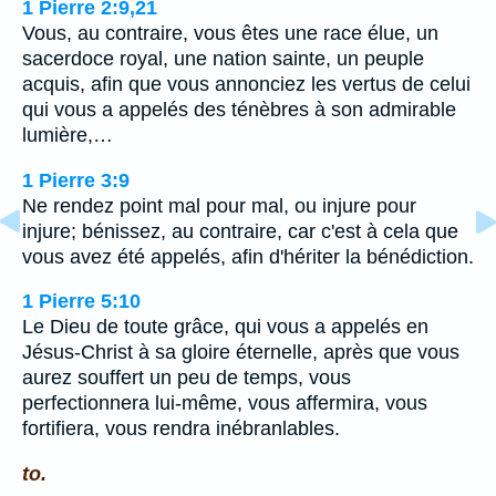
1 Pierre 2:9,21
Vous, au contraire, vous êtes une race élue, un
sacerdoce royal, une nation sainte, un peuple
acquis, afin que vous annonciez les vertus de celui
qui vous a appelés des ténèbres à son admirable
lumière,…
1 Pierre 3:9
Ne rendez point mal pour mal, ou injure pour
injure; bénissez, au contraire, car c'est à cela que
vous avez été appelés, afin d'hériter la bénédiction.
1 Pierre 5:10
Le Dieu de toute grâce, qui vous a appelés en
Jésus-Christ à sa gloire éternelle, après que vous
aurez souffert un peu de temps, vous
perfectionnera lui-même, vous affermira, vous
fortifiera, vous rendra inébranlables.
to.