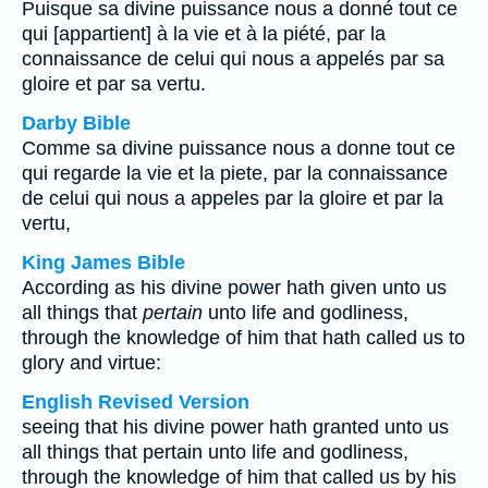
Puisque sa divine puissance nous a donné tout ce
qui [appartient] à la vie et à la piété, par la
connaissance de celui qui nous a appelés par sa
gloire et par sa vertu.
Darby Bible
Comme sa divine puissance nous a donne tout ce
qui regarde la vie et la piete, par la connaissance
de celui qui nous a appeles par la gloire et par la
vertu,
King James Bible
According as his divine power hath given unto us
all things that
pertain
unto life and godliness,
through the knowledge of him that hath called us to
glory and virtue:
English Revised Version
seeing that his divine power hath granted unto us
all things that pertain unto life and godliness,
through the knowledge of him that called us by his