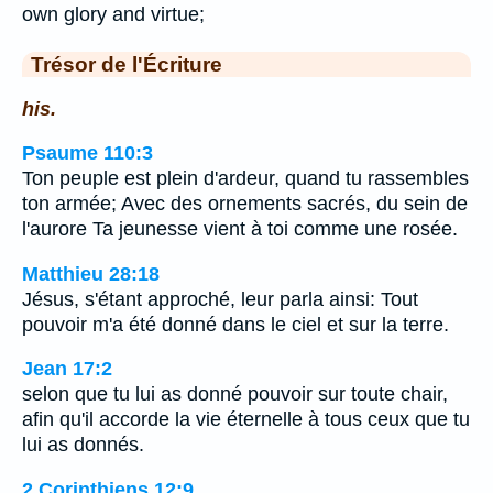
own glory and virtue;
Trésor de l'Écriture
his.
Psaume 110:3
Ton peuple est plein d'ardeur, quand tu rassembles
ton armée; Avec des ornements sacrés, du sein de
l'aurore Ta jeunesse vient à toi comme une rosée.
Matthieu 28:18
Jésus, s'étant approché, leur parla ainsi: Tout
pouvoir m'a été donné dans le ciel et sur la terre.
Jean 17:2
selon que tu lui as donné pouvoir sur toute chair,
afin qu'il accorde la vie éternelle à tous ceux que tu
lui as donnés.
2 Corinthiens 12:9