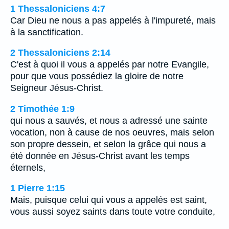
1 Thessaloniciens 4:7
Car Dieu ne nous a pas appelés à l'impureté, mais
à la sanctification.
2 Thessaloniciens 2:14
C'est à quoi il vous a appelés par notre Evangile,
pour que vous possédiez la gloire de notre
Seigneur Jésus-Christ.
2 Timothée 1:9
qui nous a sauvés, et nous a adressé une sainte
vocation, non à cause de nos oeuvres, mais selon
son propre dessein, et selon la grâce qui nous a
été donnée en Jésus-Christ avant les temps
éternels,
1 Pierre 1:15
Mais, puisque celui qui vous a appelés est saint,
vous aussi soyez saints dans toute votre conduite,