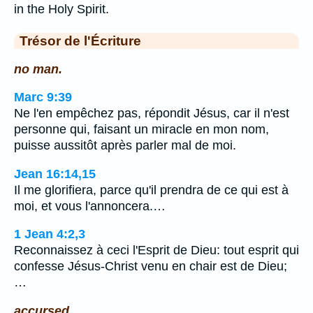
in the Holy Spirit.
Trésor de l'Écriture
no man.
Marc 9:39
Ne l'en empêchez pas, répondit Jésus, car il n'est
personne qui, faisant un miracle en mon nom,
puisse aussitôt après parler mal de moi.
Jean 16:14,15
Il me glorifiera, parce qu'il prendra de ce qui est à
moi, et vous l'annoncera.…
1 Jean 4:2,3
Reconnaissez à ceci l'Esprit de Dieu: tout esprit qui
confesse Jésus-Christ venu en chair est de Dieu;
…
accursed.