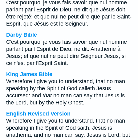
C'est pourquoi je vous fais savoir que nul homme
parlant par l'Esprit de Dieu, ne dit que Jésus doit
être rejeté; et que nul ne peut dire que par le Saint-
Esprit, que Jésus est le Seigneur.
Darby Bible
C'est pourquoi je vous fais savoir que nul homme
parlant par l'Esprit de Dieu, ne dit: Anatheme à
Jesus; et que nul ne peut dire Seigneur Jesus, si
ce n'est par l'Esprit Saint.
King James Bible
Wherefore I give you to understand, that no man
speaking by the Spirit of God calleth Jesus
accursed: and
that
no man can say that Jesus is
the Lord, but by the Holy Ghost.
English Revised Version
Wherefore I give you to understand, that no man
speaking in the Spirit of God saith, Jesus is
anathema; and no man can say, Jesus is Lord, but