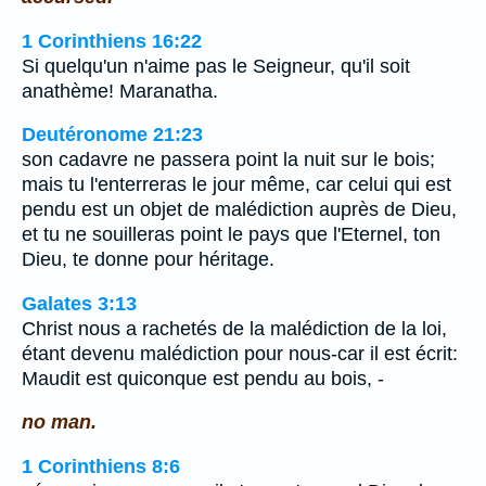
1 Corinthiens 16:22
Si quelqu'un n'aime pas le Seigneur, qu'il soit
anathème! Maranatha.
Deutéronome 21:23
son cadavre ne passera point la nuit sur le bois;
mais tu l'enterreras le jour même, car celui qui est
pendu est un objet de malédiction auprès de Dieu,
et tu ne souilleras point le pays que l'Eternel, ton
Dieu, te donne pour héritage.
Galates 3:13
Christ nous a rachetés de la malédiction de la loi,
étant devenu malédiction pour nous-car il est écrit:
Maudit est quiconque est pendu au bois, -
no man.
1 Corinthiens 8:6