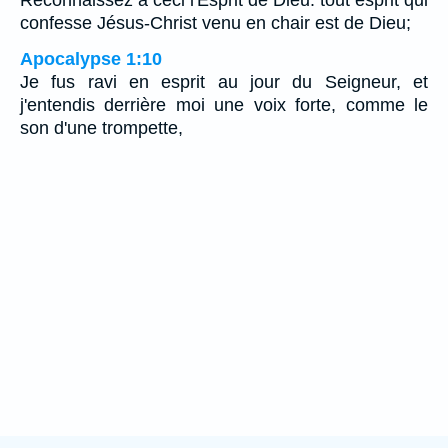
confesse Jésus-Christ venu en chair est de Dieu;
Apocalypse 1:10
Je fus ravi en esprit au jour du Seigneur, et
j'entendis derrière moi une voix forte, comme le
son d'une trompette,