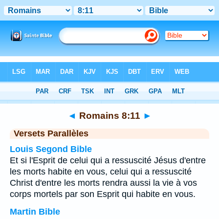
Bible
>
Romains
>
Chapitre 8
> Verset 11
◄
Romains 8:11
►
Versets Parallèles
Louis Segond Bible
Et si l'Esprit de celui qui a ressuscité Jésus d'entre
les morts habite en vous, celui qui a ressuscité
Christ d'entre les morts rendra aussi la vie à vos
corps mortels par son Esprit qui habite en vous.
Martin Bible