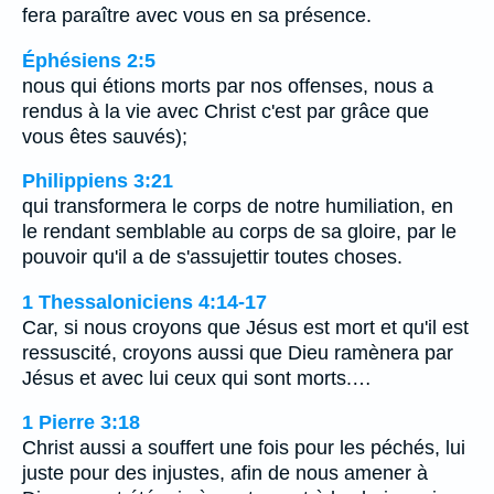
fera paraître avec vous en sa présence.
Éphésiens 2:5
nous qui étions morts par nos offenses, nous a
rendus à la vie avec Christ c'est par grâce que
vous êtes sauvés);
Philippiens 3:21
qui transformera le corps de notre humiliation, en
le rendant semblable au corps de sa gloire, par le
pouvoir qu'il a de s'assujettir toutes choses.
1 Thessaloniciens 4:14-17
Car, si nous croyons que Jésus est mort et qu'il est
ressuscité, croyons aussi que Dieu ramènera par
Jésus et avec lui ceux qui sont morts.…
1 Pierre 3:18
Christ aussi a souffert une fois pour les péchés, lui
juste pour des injustes, afin de nous amener à