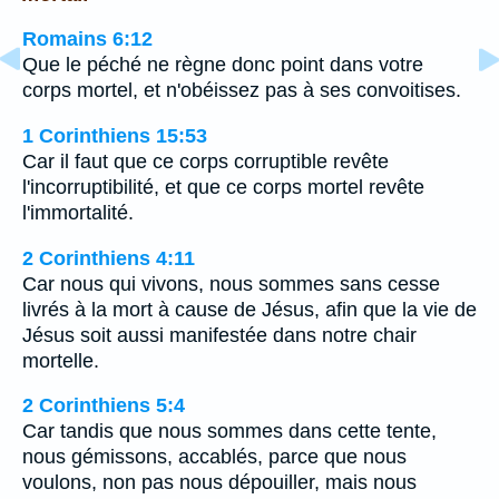
Romains 6:12
Que le péché ne règne donc point dans votre
corps mortel, et n'obéissez pas à ses convoitises.
1 Corinthiens 15:53
Car il faut que ce corps corruptible revête
l'incorruptibilité, et que ce corps mortel revête
l'immortalité.
2 Corinthiens 4:11
Car nous qui vivons, nous sommes sans cesse
livrés à la mort à cause de Jésus, afin que la vie de
Jésus soit aussi manifestée dans notre chair
mortelle.
2 Corinthiens 5:4
Car tandis que nous sommes dans cette tente,
nous gémissons, accablés, parce que nous
voulons, non pas nous dépouiller, mais nous