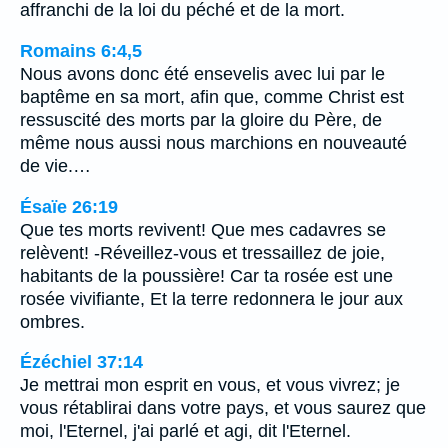
affranchi de la loi du péché et de la mort.
Romains 6:4,5
Nous avons donc été ensevelis avec lui par le
baptême en sa mort, afin que, comme Christ est
ressuscité des morts par la gloire du Père, de
même nous aussi nous marchions en nouveauté
de vie.…
Ésaïe 26:19
Que tes morts revivent! Que mes cadavres se
relèvent! -Réveillez-vous et tressaillez de joie,
habitants de la poussière! Car ta rosée est une
rosée vivifiante, Et la terre redonnera le jour aux
ombres.
Ézéchiel 37:14
Je mettrai mon esprit en vous, et vous vivrez; je
vous rétablirai dans votre pays, et vous saurez que
moi, l'Eternel, j'ai parlé et agi, dit l'Eternel.