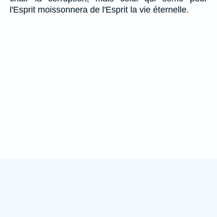
l'Esprit moissonnera de l'Esprit la vie éternelle.