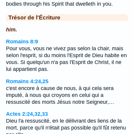
bodies through his Spirit that dwelleth in you.
Trésor de l'Écriture
him.
Romains 8:9
Pour vous, vous ne vivez pas selon la chair, mais
selon l'esprit, si du moins l'Esprit de Dieu habite en
vous. Si quelqu'un n'a pas l'Esprit de Christ, il ne
lui appartient pas.
Romains 4:24,25
c'est encore à cause de nous, à qui cela sera
imputé, à nous qui croyons en celui qui a
ressuscité des morts Jésus notre Seigneur,…
Actes 2:24,32,33
Dieu l'a ressuscité, en le délivrant des liens de la
mort, parce qu'il n'était pas possible qu'il fût retenu