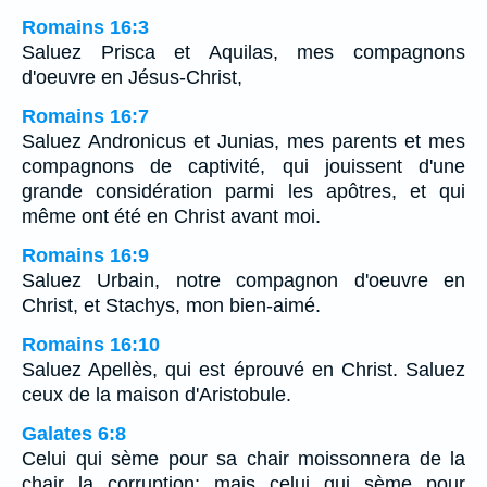
Romains 16:3
Saluez Prisca et Aquilas, mes compagnons
d'oeuvre en Jésus-Christ,
Romains 16:7
Saluez Andronicus et Junias, mes parents et mes
compagnons de captivité, qui jouissent d'une
grande considération parmi les apôtres, et qui
même ont été en Christ avant moi.
Romains 16:9
Saluez Urbain, notre compagnon d'oeuvre en
Christ, et Stachys, mon bien-aimé.
Romains 16:10
Saluez Apellès, qui est éprouvé en Christ. Saluez
ceux de la maison d'Aristobule.
Galates 6:8
Celui qui sème pour sa chair moissonnera de la
chair la corruption; mais celui qui sème pour