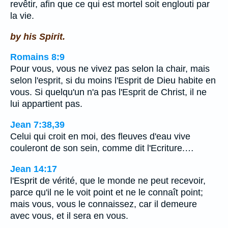
revêtir, afin que ce qui est mortel soit englouti par
la vie.
by his Spirit.
Romains 8:9
Pour vous, vous ne vivez pas selon la chair, mais
selon l'esprit, si du moins l'Esprit de Dieu habite en
vous. Si quelqu'un n'a pas l'Esprit de Christ, il ne
lui appartient pas.
Jean 7:38,39
Celui qui croit en moi, des fleuves d'eau vive
couleront de son sein, comme dit l'Ecriture.…
Jean 14:17
l'Esprit de vérité, que le monde ne peut recevoir,
parce qu'il ne le voit point et ne le connaît point;
mais vous, vous le connaissez, car il demeure
avec vous, et il sera en vous.