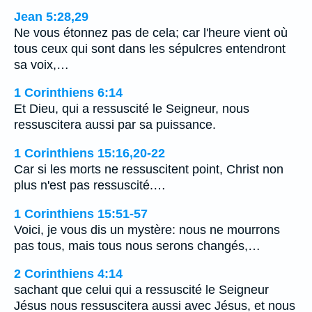
Jean 5:28,29
Ne vous étonnez pas de cela; car l'heure vient où
tous ceux qui sont dans les sépulcres entendront
sa voix,…
1 Corinthiens 6:14
Et Dieu, qui a ressuscité le Seigneur, nous
ressuscitera aussi par sa puissance.
1 Corinthiens 15:16,20-22
Car si les morts ne ressuscitent point, Christ non
plus n'est pas ressuscité.…
1 Corinthiens 15:51-57
Voici, je vous dis un mystère: nous ne mourrons
pas tous, mais tous nous serons changés,…
2 Corinthiens 4:14
sachant que celui qui a ressuscité le Seigneur
Jésus nous ressuscitera aussi avec Jésus, et nous