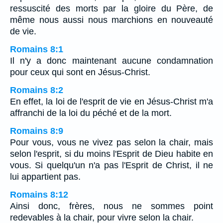
ressuscité des morts par la gloire du Père, de
même nous aussi nous marchions en nouveauté
de vie.
Romains 8:1
Il n'y a donc maintenant aucune condamnation
pour ceux qui sont en Jésus-Christ.
Romains 8:2
En effet, la loi de l'esprit de vie en Jésus-Christ m'a
affranchi de la loi du péché et de la mort.
Romains 8:9
Pour vous, vous ne vivez pas selon la chair, mais
selon l'esprit, si du moins l'Esprit de Dieu habite en
vous. Si quelqu'un n'a pas l'Esprit de Christ, il ne
lui appartient pas.
Romains 8:12
Ainsi donc, frères, nous ne sommes point
redevables à la chair, pour vivre selon la chair.