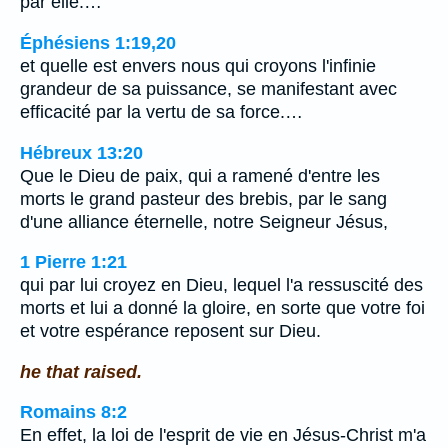
par elle.…
Éphésiens 1:19,20
et quelle est envers nous qui croyons l'infinie
grandeur de sa puissance, se manifestant avec
efficacité par la vertu de sa force.…
Hébreux 13:20
Que le Dieu de paix, qui a ramené d'entre les
morts le grand pasteur des brebis, par le sang
d'une alliance éternelle, notre Seigneur Jésus,
1 Pierre 1:21
qui par lui croyez en Dieu, lequel l'a ressuscité des
morts et lui a donné la gloire, en sorte que votre foi
et votre espérance reposent sur Dieu.
he that raised.
Romains 8:2
En effet, la loi de l'esprit de vie en Jésus-Christ m'a