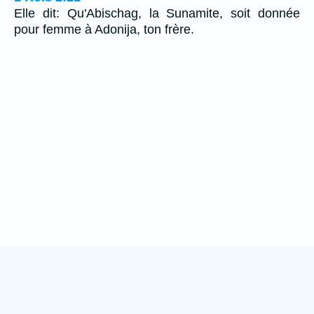
Elle dit: Qu'Abischag, la Sunamite, soit donnée
pour femme à Adonija, ton frère.