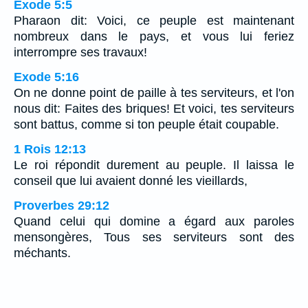
Exode 5:5
Pharaon dit: Voici, ce peuple est maintenant
nombreux dans le pays, et vous lui feriez
interrompre ses travaux!
Exode 5:16
On ne donne point de paille à tes serviteurs, et l'on
nous dit: Faites des briques! Et voici, tes serviteurs
sont battus, comme si ton peuple était coupable.
1 Rois 12:13
Le roi répondit durement au peuple. Il laissa le
conseil que lui avaient donné les vieillards,
Proverbes 29:12
Quand celui qui domine a égard aux paroles
mensongères, Tous ses serviteurs sont des
méchants.