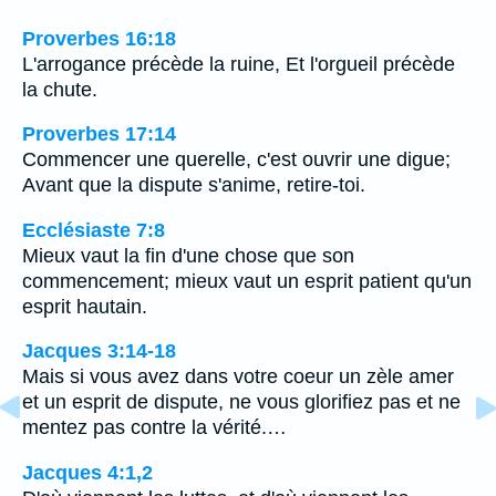
Proverbes 16:18
L'arrogance précède la ruine, Et l'orgueil précède
la chute.
Proverbes 17:14
Commencer une querelle, c'est ouvrir une digue;
Avant que la dispute s'anime, retire-toi.
Ecclésiaste 7:8
Mieux vaut la fin d'une chose que son
commencement; mieux vaut un esprit patient qu'un
esprit hautain.
Jacques 3:14-18
Mais si vous avez dans votre coeur un zèle amer
et un esprit de dispute, ne vous glorifiez pas et ne
mentez pas contre la vérité.…
Jacques 4:1,2