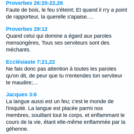
Proverbes 26:20-22,28
Faute de bois, le feu s'éteint; Et quand il n'y a point
de rapporteur, la querelle s'apaise.…
Proverbes 29:12
Quand celui qui domine a égard aux paroles
mensongères, Tous ses serviteurs sont des
méchants.
Ecclésiaste 7:21,22
Ne fais donc pas attention à toutes les paroles
qu'on dit, de peur que tu n'entendes ton serviteur
te maudire;…
Jacques 3:6
La langue aussi est un feu; c'est le monde de
l'iniquité. La langue est placée parmi nos
membres, souillant tout le corps, et enflammant le
cours de la vie, étant elle-même enflammée par la
géhenne.