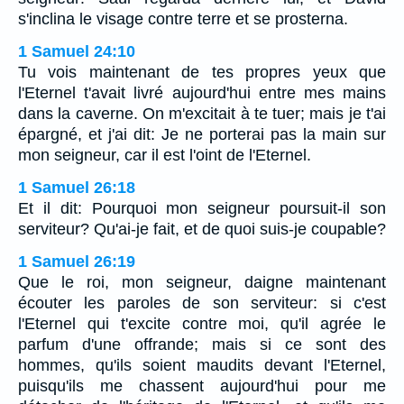
s'inclina le visage contre terre et se prosterna.
1 Samuel 24:10
Tu vois maintenant de tes propres yeux que
l'Eternel t'avait livré aujourd'hui entre mes mains
dans la caverne. On m'excitait à te tuer; mais je t'ai
épargné, et j'ai dit: Je ne porterai pas la main sur
mon seigneur, car il est l'oint de l'Eternel.
1 Samuel 26:18
Et il dit: Pourquoi mon seigneur poursuit-il son
serviteur? Qu'ai-je fait, et de quoi suis-je coupable?
1 Samuel 26:19
Que le roi, mon seigneur, daigne maintenant
écouter les paroles de son serviteur: si c'est
l'Eternel qui t'excite contre moi, qu'il agrée le
parfum d'une offrande; mais si ce sont des
hommes, qu'ils soient maudits devant l'Eternel,
puisqu'ils me chassent aujourd'hui pour me