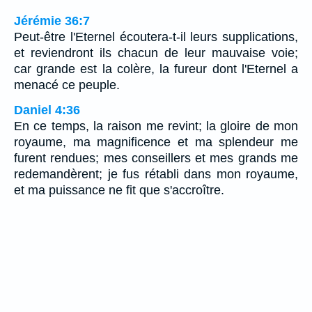
Jérémie 36:7
Peut-être l'Eternel écoutera-t-il leurs supplications,
et reviendront ils chacun de leur mauvaise voie;
car grande est la colère, la fureur dont l'Eternel a
menacé ce peuple.
Daniel 4:36
En ce temps, la raison me revint; la gloire de mon
royaume, ma magnificence et ma splendeur me
furent rendues; mes conseillers et mes grands me
redemandèrent; je fus rétabli dans mon royaume,
et ma puissance ne fit que s'accroître.