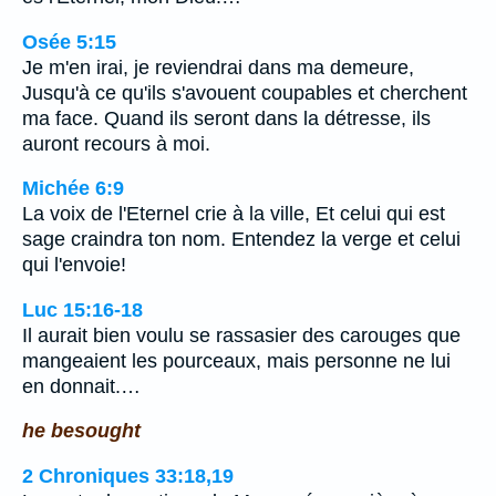
Osée 5:15
Je m'en irai, je reviendrai dans ma demeure,
Jusqu'à ce qu'ils s'avouent coupables et cherchent
ma face. Quand ils seront dans la détresse, ils
auront recours à moi.
Michée 6:9
La voix de l'Eternel crie à la ville, Et celui qui est
sage craindra ton nom. Entendez la verge et celui
qui l'envoie!
Luc 15:16-18
Il aurait bien voulu se rassasier des carouges que
mangeaient les pourceaux, mais personne ne lui
en donnait.…
he besought
2 Chroniques 33:18,19