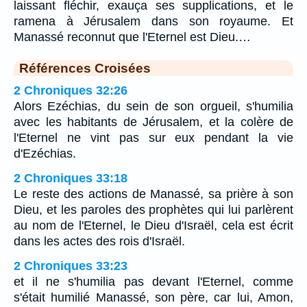
laissant fléchir, exauça ses supplications, et le
ramena à Jérusalem dans son royaume. Et
Manassé reconnut que l'Eternel est Dieu.…
Références Croisées
2 Chroniques 32:26
Alors Ezéchias, du sein de son orgueil, s'humilia
avec les habitants de Jérusalem, et la colère de
l'Eternel ne vint pas sur eux pendant la vie
d'Ezéchias.
2 Chroniques 33:18
Le reste des actions de Manassé, sa prière à son
Dieu, et les paroles des prophètes qui lui parlèrent
au nom de l'Eternel, le Dieu d'Israël, cela est écrit
dans les actes des rois d'Israël.
2 Chroniques 33:23
et il ne s'humilia pas devant l'Eternel, comme
s'était humilié Manassé, son père, car lui, Amon,