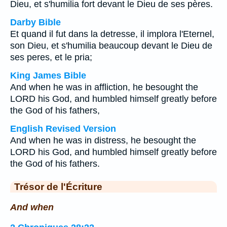
Dieu, et s'humilia fort devant le Dieu de ses pères.
Darby Bible
Et quand il fut dans la detresse, il implora l'Eternel,
son Dieu, et s'humilia beaucoup devant le Dieu de
ses peres, et le pria;
King James Bible
And when he was in affliction, he besought the
LORD his God, and humbled himself greatly before
the God of his fathers,
English Revised Version
And when he was in distress, he besought the
LORD his God, and humbled himself greatly before
the God of his fathers.
Trésor de l'Écriture
And when