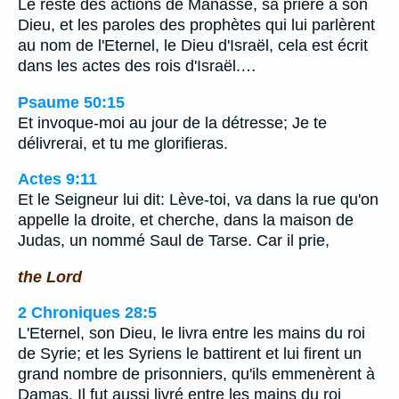
Le reste des actions de Manassé, sa prière à son
Dieu, et les paroles des prophètes qui lui parlèrent
au nom de l'Eternel, le Dieu d'Israël, cela est écrit
dans les actes des rois d'Israël.…
Psaume 50:15
Et invoque-moi au jour de la détresse; Je te
délivrerai, et tu me glorifieras.
Actes 9:11
Et le Seigneur lui dit: Lève-toi, va dans la rue qu'on
appelle la droite, et cherche, dans la maison de
Judas, un nommé Saul de Tarse. Car il prie,
the Lord
2 Chroniques 28:5
L'Eternel, son Dieu, le livra entre les mains du roi
de Syrie; et les Syriens le battirent et lui firent un
grand nombre de prisonniers, qu'ils emmenèrent à
Damas. Il fut aussi livré entre les mains du roi