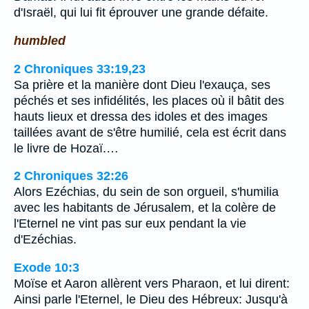
d'Israël, qui lui fit éprouver une grande défaite.
humbled
2 Chroniques 33:19,23
Sa prière et la manière dont Dieu l'exauça, ses
péchés et ses infidélités, les places où il bâtit des
hauts lieux et dressa des idoles et des images
taillées avant de s'être humilié, cela est écrit dans
le livre de Hozaï.…
2 Chroniques 32:26
Alors Ezéchias, du sein de son orgueil, s'humilia
avec les habitants de Jérusalem, et la colère de
l'Eternel ne vint pas sur eux pendant la vie
d'Ezéchias.
Exode 10:3
Moïse et Aaron allèrent vers Pharaon, et lui dirent:
Ainsi parle l'Eternel, le Dieu des Hébreux: Jusqu'à