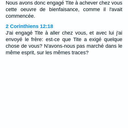
Nous avons donc engagé Tite à achever chez vous
cette oeuvre de bienfaisance, comme il l'avait
commencée.
2 Corinthiens 12:18
J'ai engagé Tite à aller chez vous, et avec lui j'ai
envoyé le frère: est-ce que Tite a exigé quelque
chose de vous? N'avons-nous pas marché dans le
même esprit, sur les mêmes traces?