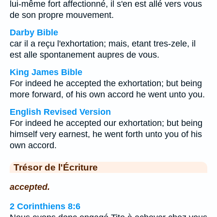
lui-même fort affectionné, il s'en est allé vers vous
de son propre mouvement.
Darby Bible
car il a reçu l'exhortation; mais, etant tres-zele, il
est alle spontanement aupres de vous.
King James Bible
For indeed he accepted the exhortation; but being
more forward, of his own accord he went unto you.
English Revised Version
For indeed he accepted our exhortation; but being
himself very earnest, he went forth unto you of his
own accord.
Trésor de l'Écriture
accepted.
2 Corinthiens 8:6