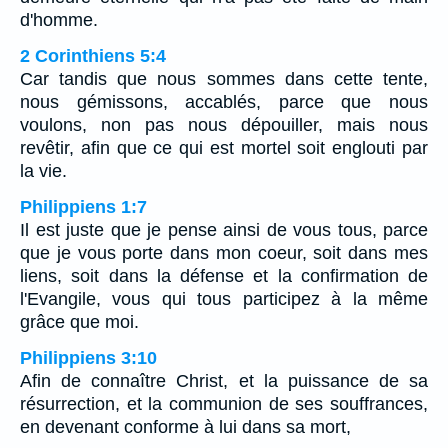
d'homme.
2 Corinthiens 5:4
Car tandis que nous sommes dans cette tente,
nous gémissons, accablés, parce que nous
voulons, non pas nous dépouiller, mais nous
revêtir, afin que ce qui est mortel soit englouti par
la vie.
Philippiens 1:7
Il est juste que je pense ainsi de vous tous, parce
que je vous porte dans mon coeur, soit dans mes
liens, soit dans la défense et la confirmation de
l'Evangile, vous qui tous participez à la même
grâce que moi.
Philippiens 3:10
Afin de connaître Christ, et la puissance de sa
résurrection, et la communion de ses souffrances,
en devenant conforme à lui dans sa mort,