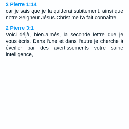
2 Pierre 1:14
car je sais que je la quitterai subitement, ainsi que
notre Seigneur Jésus-Christ me l'a fait connaître.
2 Pierre 3:1
Voici déjà, bien-aimés, la seconde lettre que je
vous écris. Dans l'une et dans l'autre je cherche à
éveiller par des avertissements votre saine
intelligence,