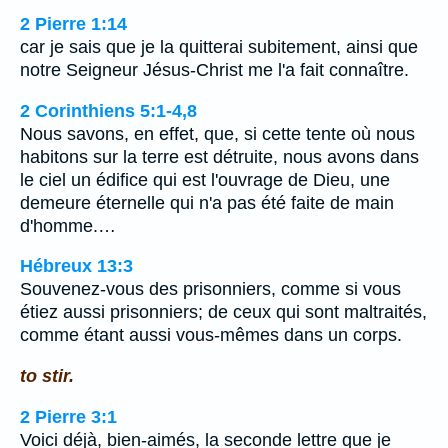
2 Pierre 1:14
car je sais que je la quitterai subitement, ainsi que
notre Seigneur Jésus-Christ me l'a fait connaître.
2 Corinthiens 5:1-4,8
Nous savons, en effet, que, si cette tente où nous
habitons sur la terre est détruite, nous avons dans
le ciel un édifice qui est l'ouvrage de Dieu, une
demeure éternelle qui n'a pas été faite de main
d'homme.…
Hébreux 13:3
Souvenez-vous des prisonniers, comme si vous
étiez aussi prisonniers; de ceux qui sont maltraités,
comme étant aussi vous-mêmes dans un corps.
to stir.
2 Pierre 3:1
Voici déjà, bien-aimés, la seconde lettre que je