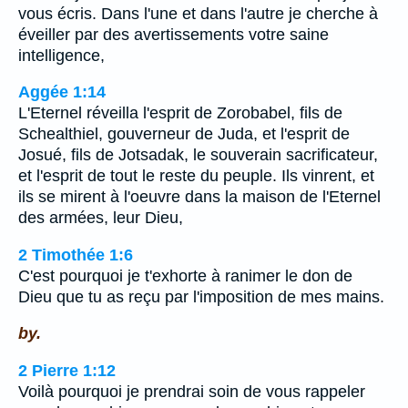
vous écris. Dans l'une et dans l'autre je cherche à
éveiller par des avertissements votre saine
intelligence,
Aggée 1:14
L'Eternel réveilla l'esprit de Zorobabel, fils de
Schealthiel, gouverneur de Juda, et l'esprit de
Josué, fils de Jotsadak, le souverain sacrificateur,
et l'esprit de tout le reste du peuple. Ils vinrent, et
ils se mirent à l'oeuvre dans la maison de l'Eternel
des armées, leur Dieu,
2 Timothée 1:6
C'est pourquoi je t'exhorte à ranimer le don de
Dieu que tu as reçu par l'imposition de mes mains.
by.
2 Pierre 1:12
Voilà pourquoi je prendrai soin de vous rappeler