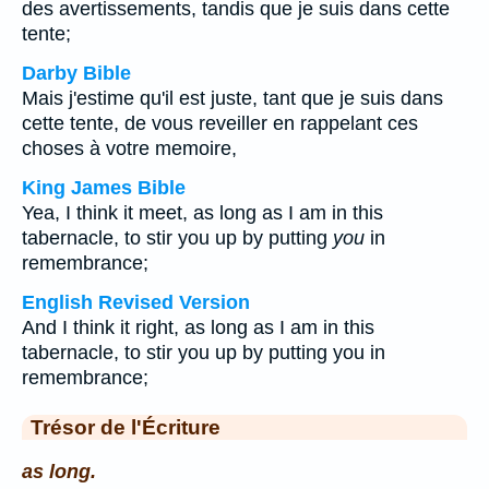
des avertissements, tandis que je suis dans cette
tente;
Darby Bible
Mais j'estime qu'il est juste, tant que je suis dans
cette tente, de vous reveiller en rappelant ces
choses à votre memoire,
King James Bible
Yea, I think it meet, as long as I am in this
tabernacle, to stir you up by putting
you
in
remembrance;
English Revised Version
And I think it right, as long as I am in this
tabernacle, to stir you up by putting you in
remembrance;
Trésor de l'Écriture
as long.