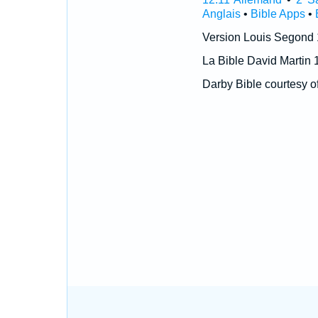
Anglais
•
Bible Apps
•
Version Louis Segond
La Bible David Martin 
Darby Bible courtesy o