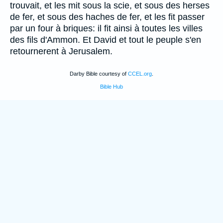
trouvait, et les mit sous la scie, et sous des herses
de fer, et sous des haches de fer, et les fit passer
par un four à briques: il fit ainsi à toutes les villes
des fils d'Ammon. Et David et tout le peuple s'en
retournerent à Jerusalem.
Darby Bible courtesy of
CCEL.org
.
Bible Hub