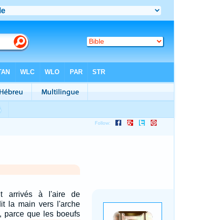
nt arrivés à l'aire de
t la main vers l'arche
t, parce que les boeufs