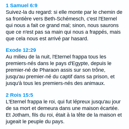
1 Samuel 6:9
Suivez-la du regard: si elle monte par le chemin de
sa frontière vers Beth-Schémesch, c'est l'Eternel
qui nous a fait ce grand mal; sinon, nous saurons
que ce n'est pas sa main qui nous a frappés, mais
que cela nous est arrivé par hasard.
Exode 12:29
Au milieu de la nuit, l'Eternel frappa tous les
premiers-nés dans le pays d'Egypte, depuis le
premier-né de Pharaon assis sur son trône,
jusqu'au premier-né du captif dans sa prison, et
jusqu'à tous les premiers-nés des animaux.
2 Rois 15:5
L'Eternel frappa le roi, qui fut lépreux jusqu'au jour
de sa mort et demeura dans une maison écartée.
Et Jotham, fils du roi, était à la tête de la maison et
jugeait le peuple du pays.