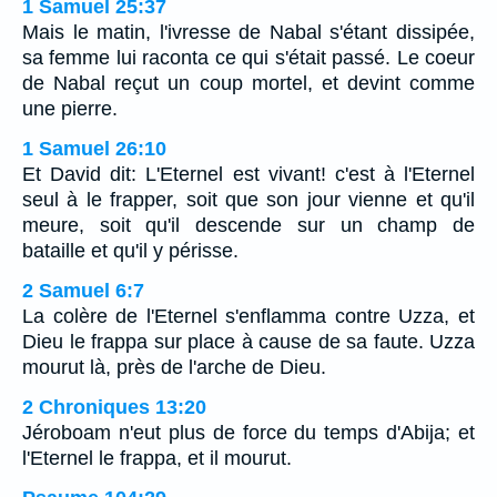
1 Samuel 25:37
Mais le matin, l'ivresse de Nabal s'étant dissipée,
sa femme lui raconta ce qui s'était passé. Le coeur
de Nabal reçut un coup mortel, et devint comme
une pierre.
1 Samuel 26:10
Et David dit: L'Eternel est vivant! c'est à l'Eternel
seul à le frapper, soit que son jour vienne et qu'il
meure, soit qu'il descende sur un champ de
bataille et qu'il y périsse.
2 Samuel 6:7
La colère de l'Eternel s'enflamma contre Uzza, et
Dieu le frappa sur place à cause de sa faute. Uzza
mourut là, près de l'arche de Dieu.
2 Chroniques 13:20
Jéroboam n'eut plus de force du temps d'Abija; et
l'Eternel le frappa, et il mourut.