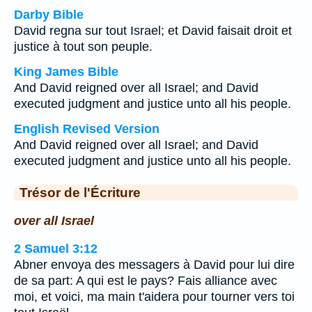
Darby Bible
David regna sur tout Israel; et David faisait droit et
justice à tout son peuple.
King James Bible
And David reigned over all Israel; and David
executed judgment and justice unto all his people.
English Revised Version
And David reigned over all Israel; and David
executed judgment and justice unto all his people.
Trésor de l'Écriture
over all Israel
2 Samuel 3:12
Abner envoya des messagers à David pour lui dire
de sa part: A qui est le pays? Fais alliance avec
moi, et voici, ma main t'aidera pour tourner vers toi