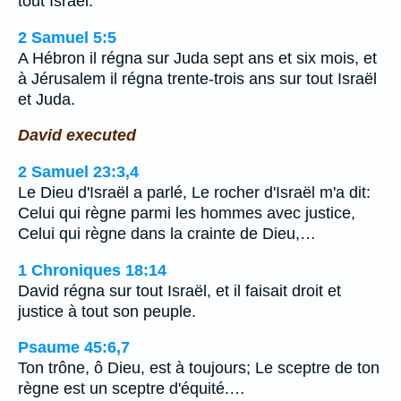
tout Israël.
2 Samuel 5:5
A Hébron il régna sur Juda sept ans et six mois, et
à Jérusalem il régna trente-trois ans sur tout Israël
et Juda.
David executed
2 Samuel 23:3,4
Le Dieu d'Israël a parlé, Le rocher d'Israël m'a dit:
Celui qui règne parmi les hommes avec justice,
Celui qui règne dans la crainte de Dieu,…
1 Chroniques 18:14
David régna sur tout Israël, et il faisait droit et
justice à tout son peuple.
Psaume 45:6,7
Ton trône, ô Dieu, est à toujours; Le sceptre de ton
règne est un sceptre d'équité.…