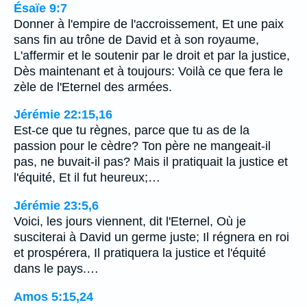
Ésaïe 9:7
Donner à l'empire de l'accroissement, Et une paix
sans fin au trône de David et à son royaume,
L'affermir et le soutenir par le droit et par la justice,
Dès maintenant et à toujours: Voilà ce que fera le
zèle de l'Eternel des armées.
Jérémie 22:15,16
Est-ce que tu règnes, parce que tu as de la
passion pour le cèdre? Ton père ne mangeait-il
pas, ne buvait-il pas? Mais il pratiquait la justice et
l'équité, Et il fut heureux;…
Jérémie 23:5,6
Voici, les jours viennent, dit l'Eternel, Où je
susciterai à David un germe juste; Il régnera en roi
et prospérera, Il pratiquera la justice et l'équité
dans le pays.…
Amos 5:15,24