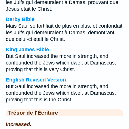
les Juifs qui demeuraient à Damas, prouvant que
Jésus était le Christ.
Darby Bible
Mais Saul se fortifiait de plus en plus, et confondait
les Juifs qui demeuraient à Damas, demontrant
que celui-ci etait le Christ.
King James Bible
But Saul increased the more in strength, and
confounded the Jews which dwelt at Damascus,
proving that this is very Christ.
English Revised Version
But Saul increased the more in strength, and
confounded the Jews which dwelt at Damascus,
proving that this is the Christ.
Trésor de l'Écriture
increased.