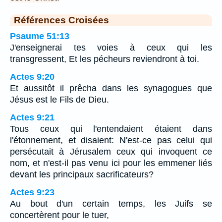
Références Croisées
Psaume 51:13
J'enseignerai tes voies à ceux qui les
transgressent, Et les pécheurs reviendront à toi.
Actes 9:20
Et aussitôt il prêcha dans les synagogues que
Jésus est le Fils de Dieu.
Actes 9:21
Tous ceux qui l'entendaient étaient dans
l'étonnement, et disaient: N'est-ce pas celui qui
persécutait à Jérusalem ceux qui invoquent ce
nom, et n'est-il pas venu ici pour les emmener liés
devant les principaux sacrificateurs?
Actes 9:23
Au bout d'un certain temps, les Juifs se
concertèrent pour le tuer,