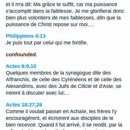
et il m'a dit: Ma grâce te suffit, car ma puissance
s'accomplit dans la faiblesse. Je me glorifierai donc
bien plus volontiers de mes faiblesses, afin que la
puissance de Christ repose sur moi.…
Philippiens 4:13
Je puis tout par celui qui me fortifie.
confounded.
Actes 6:9,10
Quelques membres de la synagogue dite des
Affranchis, de celle des Cyrénéens et de celle des
Alexandrins, avec des Juifs de Cilicie et d'Asie, se
mirent à discuter avec lui;…
Actes 18:27,28
Comme il voulait passer en Achaïe, les frères l'y
encouragèrent, et écrivirent aux disciples de le
bien recevoir. Quand il fut arrivé, il se rendit, par la