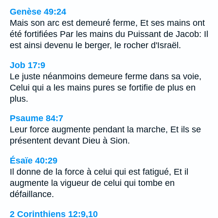
Genèse 49:24
Mais son arc est demeuré ferme, Et ses mains ont
été fortifiées Par les mains du Puissant de Jacob: Il
est ainsi devenu le berger, le rocher d'Israël.
Job 17:9
Le juste néanmoins demeure ferme dans sa voie,
Celui qui a les mains pures se fortifie de plus en
plus.
Psaume 84:7
Leur force augmente pendant la marche, Et ils se
présentent devant Dieu à Sion.
Ésaïe 40:29
Il donne de la force à celui qui est fatigué, Et il
augmente la vigueur de celui qui tombe en
défaillance.
2 Corinthiens 12:9,10