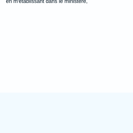
en m'établissant dans le ministère,