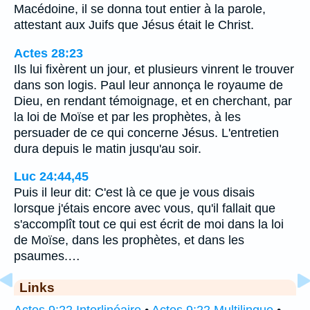
Macédoine, il se donna tout entier à la parole,
attestant aux Juifs que Jésus était le Christ.
Actes 28:23
Ils lui fixèrent un jour, et plusieurs vinrent le trouver
dans son logis. Paul leur annonça le royaume de
Dieu, en rendant témoignage, et en cherchant, par
la loi de Moïse et par les prophètes, à les
persuader de ce qui concerne Jésus. L'entretien
dura depuis le matin jusqu'au soir.
Luc 24:44,45
Puis il leur dit: C'est là ce que je vous disais
lorsque j'étais encore avec vous, qu'il fallait que
s'accomplît tout ce qui est écrit de moi dans la loi
de Moïse, dans les prophètes, et dans les
psaumes.…
Links