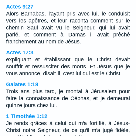
Actes 9:27
Alors Barnabas, l'ayant pris avec lui, le conduisit
vers les apôtres, et leur raconta comment sur le
chemin Saul avait vu le Seigneur, qui lui avait
parlé, et comment à Damas il avait prêché
franchement au nom de Jésus.
Actes 17:3
expliquant et établissant que le Christ devait
souffrir et ressusciter des morts. Et Jésus que je
vous annonce, disait-il, c'est lui qui est le Christ.
Galates 1:18
Trois ans plus tard, je montai à Jérusalem pour
faire la connaissance de Céphas, et je demeurai
quinze jours chez lui.
1 Timothée 1:12
Je rends grâces à celui qui m'a fortifié, à Jésus-
Christ notre Seigneur, de ce qu'il m'a jugé fidèle,