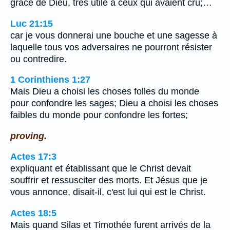
grâce de Dieu, très utile à ceux qui avaient cru;…
Luc 21:15
car je vous donnerai une bouche et une sagesse à
laquelle tous vos adversaires ne pourront résister
ou contredire.
1 Corinthiens 1:27
Mais Dieu a choisi les choses folles du monde
pour confondre les sages; Dieu a choisi les choses
faibles du monde pour confondre les fortes;
proving.
Actes 17:3
expliquant et établissant que le Christ devait
souffrir et ressusciter des morts. Et Jésus que je
vous annonce, disait-il, c'est lui qui est le Christ.
Actes 18:5
Mais quand Silas et Timothée furent arrivés de la