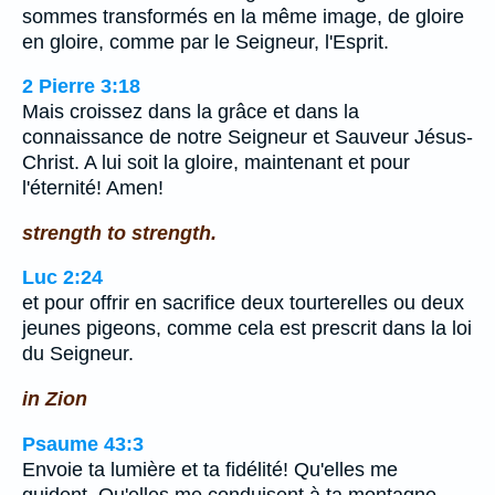
sommes transformés en la même image, de gloire
en gloire, comme par le Seigneur, l'Esprit.
2 Pierre 3:18
Mais croissez dans la grâce et dans la
connaissance de notre Seigneur et Sauveur Jésus-
Christ. A lui soit la gloire, maintenant et pour
l'éternité! Amen!
strength to strength.
Luc 2:24
et pour offrir en sacrifice deux tourterelles ou deux
jeunes pigeons, comme cela est prescrit dans la loi
du Seigneur.
in Zion
Psaume 43:3
Envoie ta lumière et ta fidélité! Qu'elles me
guident, Qu'elles me conduisent à ta montagne