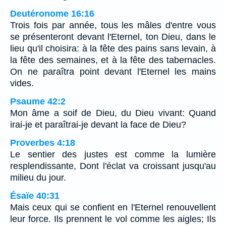
Deutéronome 16:16
Trois fois par année, tous les mâles d'entre vous
se présenteront devant l'Eternel, ton Dieu, dans le
lieu qu'il choisira: à la fête des pains sans levain, à
la fête des semaines, et à la fête des tabernacles.
On ne paraîtra point devant l'Eternel les mains
vides.
Psaume 42:2
Mon âme a soif de Dieu, du Dieu vivant: Quand
irai-je et paraîtrai-je devant la face de Dieu?
Proverbes 4:18
Le sentier des justes est comme la lumière
resplendissante, Dont l'éclat va croissant jusqu'au
milieu du jour.
Ésaïe 40:31
Mais ceux qui se confient en l'Eternel renouvellent
leur force. Ils prennent le vol comme les aigles; Ils