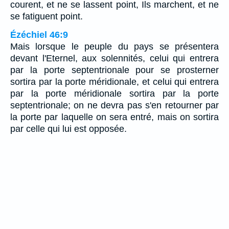
courent, et ne se lassent point, Ils marchent, et ne
se fatiguent point.
Ézéchiel 46:9
Mais lorsque le peuple du pays se présentera
devant l'Eternel, aux solennités, celui qui entrera
par la porte septentrionale pour se prosterner
sortira par la porte méridionale, et celui qui entrera
par la porte méridionale sortira par la porte
septentrionale; on ne devra pas s'en retourner par
la porte par laquelle on sera entré, mais on sortira
par celle qui lui est opposée.