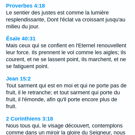
Proverbes 4:18
Le sentier des justes est comme la lumière
resplendissante, Dont l'éclat va croissant jusqu'au
milieu du jour.
Ésaïe 40:31
Mais ceux qui se confient en l'Eternel renouvellent
leur force. Ils prennent le vol comme les aigles; Ils
courent, et ne se lassent point, Ils marchent, et ne
se fatiguent point.
Jean 15:2
Tout sarment qui est en moi et qui ne porte pas de
fruit, il le retranche; et tout sarment qui porte du
fruit, il l'émonde, afin qu'il porte encore plus de
fruit.
2 Corinthiens 3:18
Nous tous qui, le visage découvert, contemplons
comme dans un miroir la gloire du Seigneur, nous