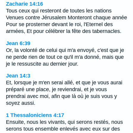
Zacharie 14:16
Tous ceux qui resteront de toutes les nations
Venues contre Jérusalem Monteront chaque année
Pour se prosterner devant le roi, l'Eternel des
armées, Et pour célébrer la fête des tabernacles.
Jean 6:39
Or, la volonté de celui qui m'a envoyé, c'est que je
ne perde rien de tout ce qu'il m'a donné, mais que
je le ressuscite au dernier jour.
Jean 14:3
Et, lorsque je m'en serai allé, et que je vous aurai
préparé une place, je reviendrai, et je vous
prendrai avec moi, afin que là où je suis vous y
soyez aussi.
1 Thessaloniciens 4:17
Ensuite, nous les vivants, qui serons restés, nous
serons tous ensemble enlevés avec eux sur des