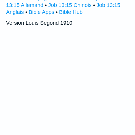
13:15 Allemand
•
Job 13:15 Chinois
•
Job 13:15
Anglais
•
Bible Apps
•
Bible Hub
Version Louis Segond 1910