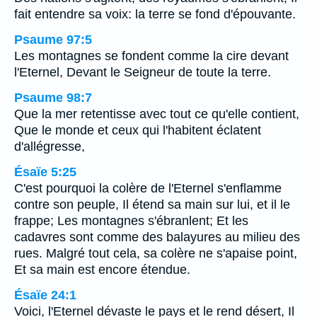
fait entendre sa voix: la terre se fond d'épouvante.
Psaume 97:5
Les montagnes se fondent comme la cire devant
l'Eternel, Devant le Seigneur de toute la terre.
Psaume 98:7
Que la mer retentisse avec tout ce qu'elle contient,
Que le monde et ceux qui l'habitent éclatent
d'allégresse,
Ésaïe 5:25
C'est pourquoi la colère de l'Eternel s'enflamme
contre son peuple, Il étend sa main sur lui, et il le
frappe; Les montagnes s'ébranlent; Et les
cadavres sont comme des balayures au milieu des
rues. Malgré tout cela, sa colère ne s'apaise point,
Et sa main est encore étendue.
Ésaïe 24:1
Voici, l'Eternel dévaste le pays et le rend désert, Il