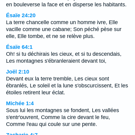
en bouleverse la face et en disperse les habitants.
Ésaïe 24:20
La terre chancelle comme un homme ivre, Elle
vacille comme une cabane; Son péché pèse sur
elle, Elle tombe, et ne se relève plus.
Ésaïe 64:1
Oh! si tu déchirais les cieux, et si tu descendais,
Les montagnes s'ébranleraient devant toi,
Joël 2:10
Devant eux la terre tremble, Les cieux sont
ébranlés, Le soleil et la lune s'obscurcissent, Et les
étoiles retirent leur éclat.
Michée 1:4
Sous lui les montagnes se fondent, Les vallées
s'entr'ouvrent, Comme la cire devant le feu,
Comme l'eau qui coule sur une pente.