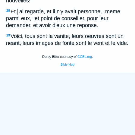
nouvelles!
Et j'ai regarde, et il n'y avait personne, -meme
28
parmi eux, -et point de conseiller, pour leur
demander, et avoir d'eux une reponse.
Voici, tous sont la vanite, leurs oeuvres sont un
29
neant, leurs images de fonte sont le vent et le vide.
Darby Bible courtesy of
CCEL.org
.
Bible Hub