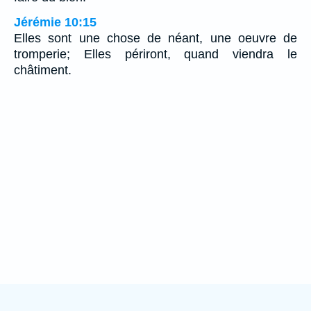
Jérémie 10:15
Elles sont une chose de néant, une oeuvre de
tromperie; Elles périront, quand viendra le
châtiment.