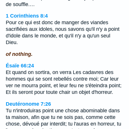
de souffle.…
1 Corinthiens 8:4
Pour ce qui est donc de manger des viandes
sacrifiées aux idoles, nous savons qu'il n'y a point
d'idole dans le monde, et qu'il n'y a qu'un seul
Dieu.
of nothing.
Ésaïe 66:24
Et quand on sortira, on verra Les cadavres des
hommes qui se sont rebellés contre moi; Car leur
ver ne mourra point, et leur feu ne s'éteindra point;
Et ils seront pour toute chair un objet d'horreur.
Deutéronome 7:26
Tu n'introduiras point une chose abominable dans
ta maison, afin que tu ne sois pas, comme cette
chose, dévoué par interdit; tu l'auras en horreur, tu