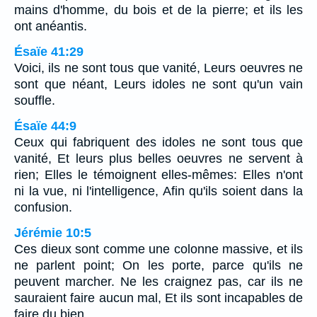
mains d'homme, du bois et de la pierre; et ils les
ont anéantis.
Ésaïe 41:29
Voici, ils ne sont tous que vanité, Leurs oeuvres ne
sont que néant, Leurs idoles ne sont qu'un vain
souffle.
Ésaïe 44:9
Ceux qui fabriquent des idoles ne sont tous que
vanité, Et leurs plus belles oeuvres ne servent à
rien; Elles le témoignent elles-mêmes: Elles n'ont
ni la vue, ni l'intelligence, Afin qu'ils soient dans la
confusion.
Jérémie 10:5
Ces dieux sont comme une colonne massive, et ils
ne parlent point; On les porte, parce qu'ils ne
peuvent marcher. Ne les craignez pas, car ils ne
sauraient faire aucun mal, Et ils sont incapables de
faire du bien.