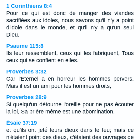
1 Corinthiens 8:4
Pour ce qui est donc de manger des viandes
sacrifiées aux idoles, nous savons qu'il n'y a point
d'idole dans le monde, et qu'il n'y a qu'un seul
Dieu.
Psaume 115:8
Ils leur ressemblent, ceux qui les fabriquent, Tous
ceux qui se confient en elles.
Proverbes 3:32
Car l'Eternel a en horreur les hommes pervers,
Mais il est un ami pour les hommes droits;
Proverbes 28:9
Si quelqu'un détourne l'oreille pour ne pas écouter
la loi, Sa prière même est une abomination.
Ésaïe 37:19
et qu'ils ont jeté leurs dieux dans le feu; mais ce
n'étaient point des dieux, c'étaient des ouvrages de