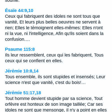
souffle.
Ésaïe 44:9,10
Ceux qui fabriquent des idoles ne sont tous que
vanité, Et leurs plus belles oeuvres ne servent à
rien; Elles le témoignent elles-mêmes: Elles n'ont
ni la vue, ni l'intelligence, Afin qu'ils soient dans la
confusion.…
Psaume 115:8
Ils leur ressemblent, ceux qui les fabriquent, Tous
ceux qui se confient en elles.
Jérémie 10:8,14
Tous ensemble, ils sont stupides et insensés; Leur
science n'est que vanité, c'est du bois!…
Jérémie 51:17,18
Tout homme devient stupide par sa science, Tout
orfèvre est honteux de son image taillée; Car ses
idoles ne sont que mensonge, Il n'y a point en elles